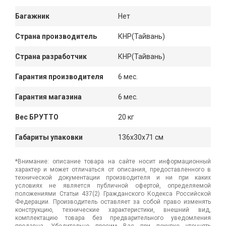
Багажник
Нет
Страна производитель
КНР(Тайвань)
Страна разработчик
КНР(Тайвань)
Гарантия производителя
6 мес.
Гарантия магазина
6 мес.
Вес БРУТТО
20 кг
Габариты упаковки
136x30x71 см
*Внимание: описание товара на сайте носит информационный
характер и может отличаться от описания, предоставленного в
технической документации производителя и ни при каких
условиях не является публичной офертой, определяемой
положениями Статьи 437(2) Гражданского Кодекса Российской
Федерации. Производитель оставляет за собой право изменять
конструкцию, технические характеристики, внешний вид,
комплектацию товара без предварительного уведомления