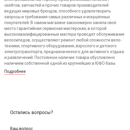
скейтов, запчастей и прочих товаров производителей
ведущих мировых брендов, способного удовлетворить
запросы и требования самых различных и искушённых
покупателей. В самом магазине закономерно заняла своё
место гарантийная сервисная мастерская, в которой
высококвалифицированные мастера проводят обслуживание
велосипедов, осуществляют ремонт любой сложности вело-
техники, спортивного оборудования, взрослого и детского
электротранспорта, предназначенного для активного отдыха
и развлечений. Постоянное наличие товара обусловлено
наличием собственной одной из крупнейших в ЮФО базы.
Подробнее
Остались вопросы?
Ваш вопрос