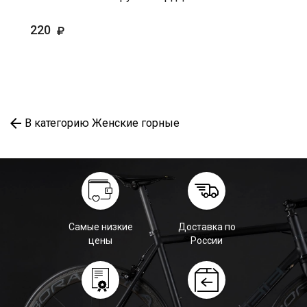
220
В категорию Женские горные
Самые низкие
Доставка по
цены
России