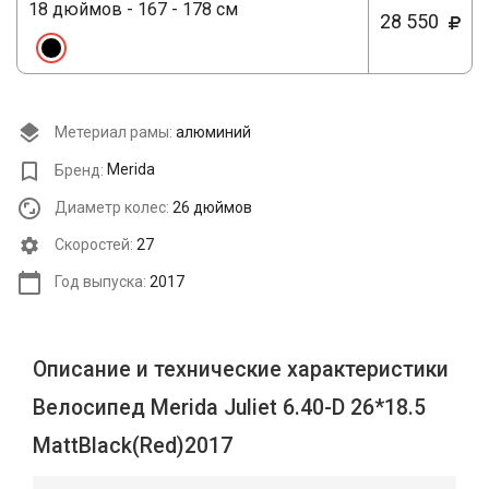
18 дюймов - 167 - 178 см
28 550
Метериал рамы:
алюминий
Бренд:
Merida
Диаметр колес:
26 дюймов
Cкоростей:
27
Год выпуска:
2017
Описание и технические характеристики
Велосипед Merida Juliet 6.40-D 26*18.5
MattBlack(Red)2017