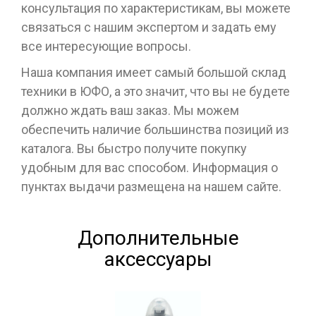
консультация по характеристикам, вы можете
связаться с нашим экспертом и задать ему
все интересующие вопросы.
Наша компания имеет самый большой склад
техники в ЮФО, а это значит, что вы не будете
должно ждать ваш заказ. Мы можем
обеспечить наличие большинства позиций из
каталога. Вы быстро получите покупку
удобным для вас способом. Информация о
пунктах выдачи размещена на нашем сайте.
Дополнительные
аксессуары