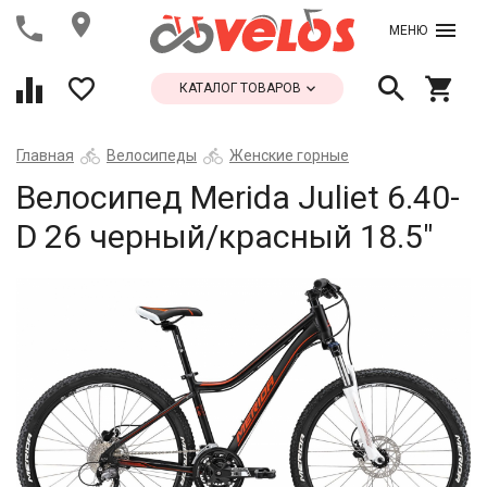
МЕНЮ
КАТАЛОГ ТОВАРОВ
Главная
Велосипеды
Женские горные
Велосипед Merida Juliet 6.40-
D 26 черный/красный 18.5"