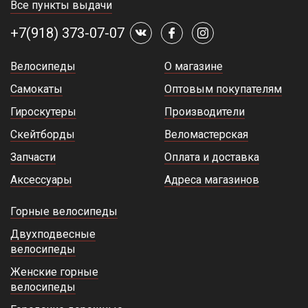
Все пункты выдачи
+7(918) 373-07-07
Велосипеды
О магазине
Самокаты
Оптовым покупателям
Гироскутеры
Производители
Скейтборды
Веломастерская
Запчасти
Оплата и доставка
Аксессуары
Адреса магазинов
Горные велосипеды
Двухподвесные
велосипеды
Женские горные
велосипеды