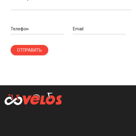
Телефон
Email
ОТПРАВИТЬ