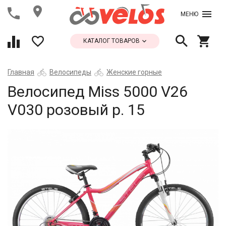
МЕНЮ
КАТАЛОГ ТОВАРОВ
Главная
Велосипеды
Женские горные
Велосипед Miss 5000 V26
V030 розовый р. 15