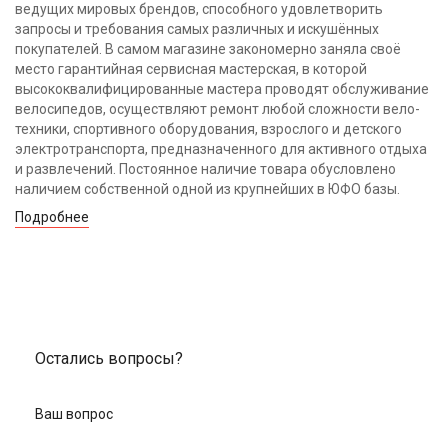
ведущих мировых брендов, способного удовлетворить
запросы и требования самых различных и искушённых
покупателей. В самом магазине закономерно заняла своё
место гарантийная сервисная мастерская, в которой
высококвалифицированные мастера проводят обслуживание
велосипедов, осуществляют ремонт любой сложности вело-
техники, спортивного оборудования, взрослого и детского
электротранспорта, предназначенного для активного отдыха
и развлечений. Постоянное наличие товара обусловлено
наличием собственной одной из крупнейших в ЮФО базы.
Подробнее
Остались вопросы?
Ваш вопрос