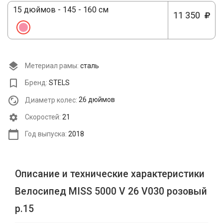
15 дюймов - 145 - 160 см
11 350
Метериал рамы:
сталь
Бренд:
STELS
Диаметр колес:
26 дюймов
Cкоростей:
21
Год выпуска:
2018
Описание и технические характеристики
Велосипед MISS 5000 V 26 V030 розовый
р.15