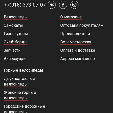
+7(918) 373-07-07
Велосипеды
О магазине
Самокаты
Оптовым покупателям
Гироскутеры
Производители
Скейтборды
Веломастерская
Запчасти
Оплата и доставка
Аксессуары
Адреса магазинов
Горные велосипеды
Двухподвесные
велосипеды
Женские горные
велосипеды
Городские дорожные
велосипеды