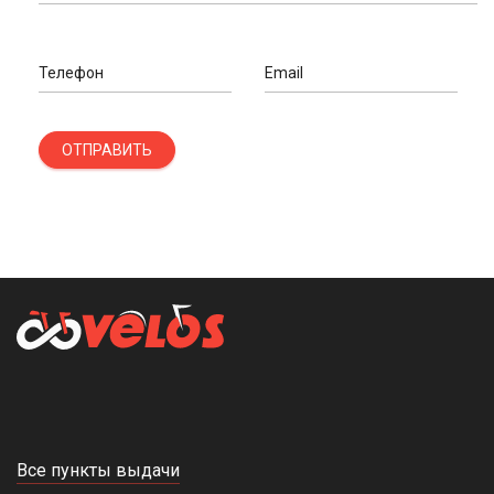
Телефон
Email
ОТПРАВИТЬ
Все пункты выдачи