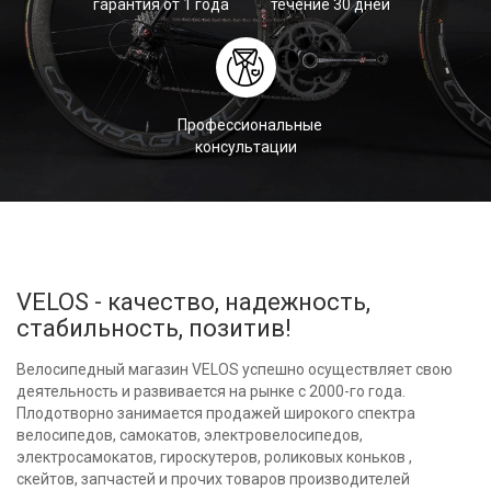
гарантия от 1 года
течение 30 дней
Профессиональные
консультации
VELOS - качество, надежность,
стабильность, позитив!
Велосипедный магазин VELOS успешно осуществляет свою
деятельность и развивается на рынке с 2000-го года.
Плодотворно занимается продажей широкого спектра
велосипедов, самокатов, электровелосипедов,
электросамокатов, гироскутеров, роликовых коньков ,
скейтов, запчастей и прочих товаров производителей