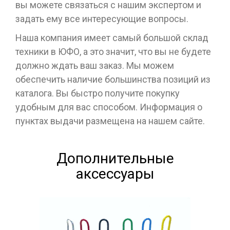
вы можете связаться с нашим экспертом и
задать ему все интересующие вопросы.
Наша компания имеет самый большой склад
техники в ЮФО, а это значит, что вы не будете
должно ждать ваш заказ. Мы можем
обеспечить наличие большинства позиций из
каталога. Вы быстро получите покупку
удобным для вас способом. Информация о
пунктах выдачи размещена на нашем сайте.
Дополнительные
аксессуары