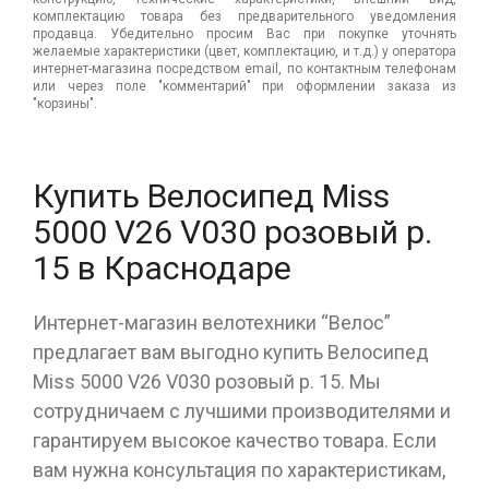
комплектацию товара без предварительного уведомления
продавца. Убедительно просим Вас при покупке уточнять
желаемые характеристики (цвет, комплектацию, и т.д.) у оператора
интернет-магазина посредством email, по контактным телефонам
или через поле "комментарий" при оформлении заказа из
"корзины".
Купить Велосипед Miss
5000 V26 V030 розовый р.
15 в Краснодаре
Интернет-магазин велотехники “Велос”
предлагает вам выгодно купить Велосипед
Miss 5000 V26 V030 розовый р. 15. Мы
сотрудничаем с лучшими производителями и
гарантируем высокое качество товара. Если
вам нужна консультация по характеристикам,