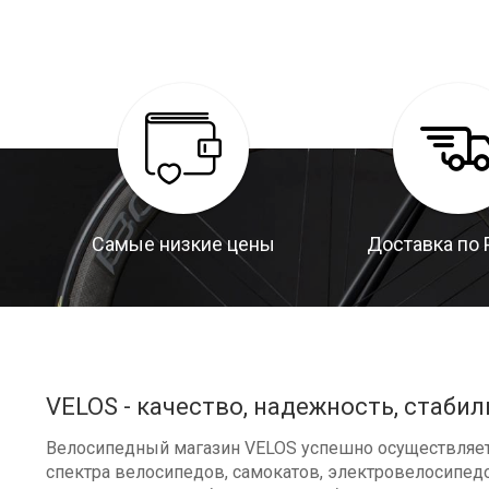
Самые низкие цены
Доставка по 
VELOS - качество, надежность, стабил
Велосипедный магазин VELOS успешно осуществляет 
спектра велосипедов, самокатов, электровелосипедо