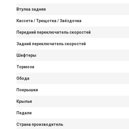
Втулка задняя
Кассета / Трещотка / Звёздочка
Передний переключатель скоростей
Задний переключатель скоростей
Шифтеры
Тормоза
Обода
Покрышки
Крылья
Педали
Страна производитель