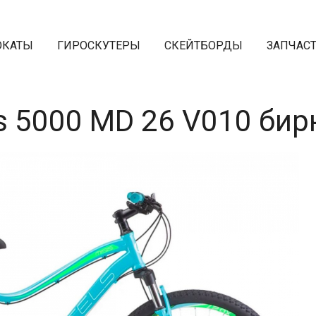
ОКАТЫ
ГИРОСКУТЕРЫ
СКЕЙТБОРДЫ
ЗАПЧАС
ss 5000 MD 26 V010 би