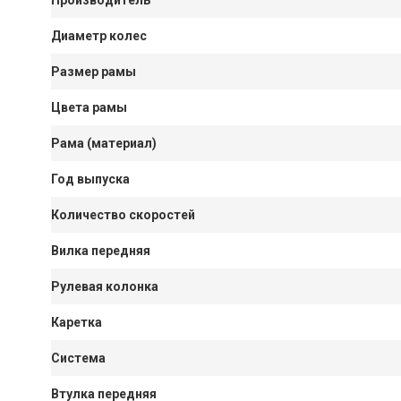
Диаметр колес
Размер рамы
Цвета рамы
Рама (материал)
Год выпуска
Количество скоростей
Вилка передняя
Рулевая колонка
Каретка
Система
Втулка передняя