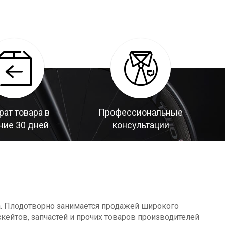
рат товара в
Профессиональные
ние 30 дней
консультации
а. Плодотворно занимается продажей широкого
кейтов, запчастей и прочих товаров производителей