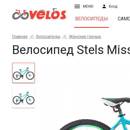
МЕНЮ
Вход
ВЕЛОСИПЕДЫ
САМ
Главная
Велосипеды
Женские горные
Велосипед Stels Mi