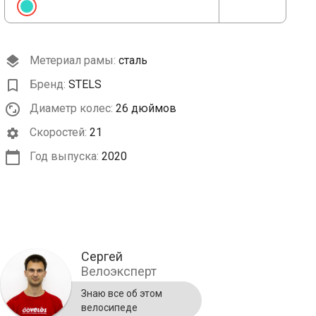
Метериал рамы:
сталь
Бренд:
STELS
Диаметр колес:
26 дюймов
Cкоростей:
21
Год выпуска:
2020
Сергей
Велоэксперт
Знаю все об этом
велосипеде