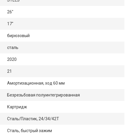
26"
17"
бирюзовый
сталь
2020
21
Амортизационная, ход 60 мм
Безрезьбовая полуинтегрированная
Картридж
Сталь/Пластик, 24/34/42Т
Сталь, быстрый зажим