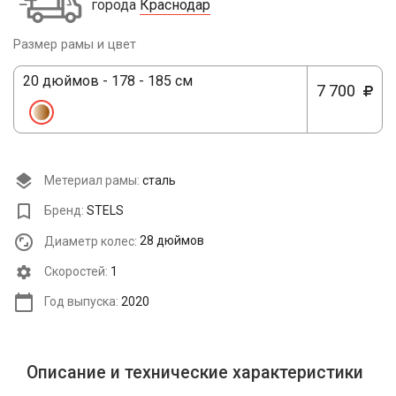
города
Краснодар
Размер рамы и цвет
20 дюймов - 178 - 185 см
7 700
Метериал рамы:
сталь
Бренд:
STELS
Диаметр колес:
28 дюймов
Cкоростей:
1
Год выпуска:
2020
Описание и технические характеристики