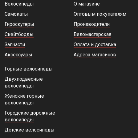
Велосипеды
О магазине
Самокаты
Оптовым покупателям
Гироскутеры
Производители
Скейтборды
Веломастерская
Запчасти
Оплата и доставка
Аксессуары
Адреса магазинов
Горные велосипеды
Двухподвесные
велосипеды
Женские горные
велосипеды
Городские дорожные
велосипеды
Детские велосипеды