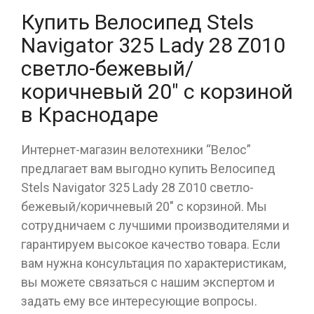
Купить Велосипед Stels
Navigator 325 Lady 28 Z010
светло-бежевый/
коричневый 20" с корзиной
в Краснодаре
Интернет-магазин велотехники “Велос”
предлагает вам выгодно купить Велосипед
Stels Navigator 325 Lady 28 Z010 светло-
бежевый/коричневый 20" с корзиной. Мы
сотрудничаем с лучшими производителями и
гарантируем высокое качество товара. Если
вам нужна консультация по характеристикам,
вы можете связаться с нашим экспертом и
задать ему все интересующие вопросы.