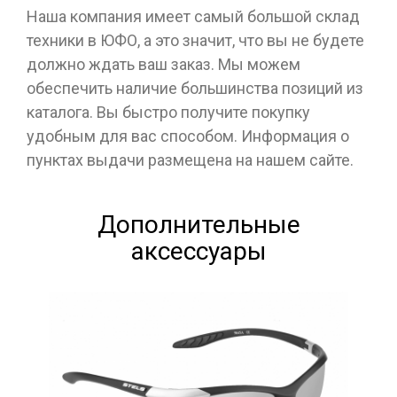
Наша компания имеет самый большой склад
техники в ЮФО, а это значит, что вы не будете
должно ждать ваш заказ. Мы можем
обеспечить наличие большинства позиций из
каталога. Вы быстро получите покупку
удобным для вас способом. Информация о
пунктах выдачи размещена на нашем сайте.
Дополнительные
аксессуары