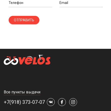
Телефон
Email
ОТПРАВИТЬ
Все пункты выдачи
+7(918) 373-07-07