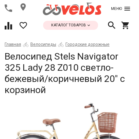
МЕНЮ
КАТАЛОГ ТОВАРОВ
Главная
Велосипеды
Городские дорожные
Велосипед Stels Navigator
325 Lady 28 Z010 светло-
бежевый/коричневый 20" с
корзиной