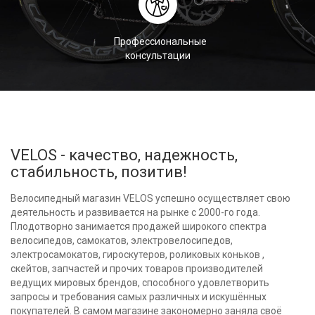
Профессиональные
консультации
VELOS - качество, надежность,
стабильность, позитив!
Велосипедный магазин VELOS успешно осуществляет свою
деятельность и развивается на рынке с 2000-го года.
Плодотворно занимается продажей широкого спектра
велосипедов, самокатов, электровелосипедов,
электросамокатов, гироскутеров, роликовых коньков ,
скейтов, запчастей и прочих товаров производителей
ведущих мировых брендов, способного удовлетворить
запросы и требования самых различных и искушённых
покупателей. В самом магазине закономерно заняла своё