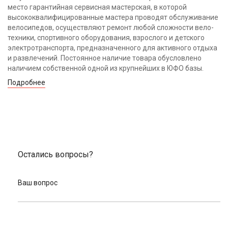
место гарантийная сервисная мастерская, в которой
высококвалифицированные мастера проводят обслуживание
велосипедов, осуществляют ремонт любой сложности вело-
техники, спортивного оборудования, взрослого и детского
электротранспорта, предназначенного для активного отдыха
и развлечений. Постоянное наличие товара обусловлено
наличием собственной одной из крупнейших в ЮФО базы.
Подробнее
Остались вопросы?
Ваш вопрос