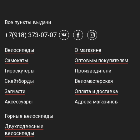
Все пункты выдачи
+7(918) 373-07-07
Велосипеды
О магазине
Самокаты
Оптовым покупателям
Гироскутеры
Производители
Скейтборды
Веломастерская
Запчасти
Оплата и доставка
Аксессуары
Адреса магазинов
Горные велосипеды
Двухподвесные
велосипеды