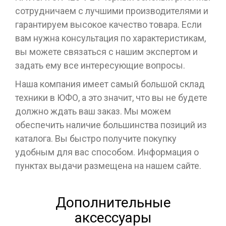
сотрудничаем с лучшими производителями и
гарантируем высокое качество товара. Если
вам нужна консультация по характеристикам,
вы можете связаться с нашим экспертом и
задать ему все интересующие вопросы.
Наша компания имеет самый большой склад
техники в ЮФО, а это значит, что вы не будете
должно ждать ваш заказ. Мы можем
обеспечить наличие большинства позиций из
каталога. Вы быстро получите покупку
удобным для вас способом. Информация о
пунктах выдачи размещена на нашем сайте.
Дополнительные
аксессуары