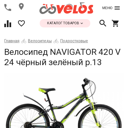
МЕНЮ
КАТАЛОГ ТОВАРОВ
Главная
Велосипеды
Подростковые
Велосипед NAVIGATOR 420 V
24 чёрный зелёный р.13