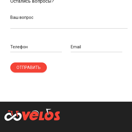
Остались вопросы?
Ваш вопрос
Телефон
Email
ОТПРАВИТЬ