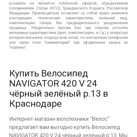
условиях не является публичной офертой, определяемой
положениями Статьи 437(2) Гражданского Кодекса Российской
Федерации. Производитель оставляет за собой право изменять
конструкцию, технические характеристики, внешний вид,
комплектацию товара без предварительного уведомления
продавца. Убедительно просим Вас при покупке уточнять
желаемые характеристики (цвет, комплектацию, и т.д.) у оператора
интернет-магазина посредством email, по контактным телефонам
или через поле "комментарий" при оформлении заказа из
"корзины".
Купить Велосипед
NAVIGATOR 420 V 24
чёрный зелёный р.13 в
Краснодаре
Интернет-магазин велотехники “Велос”
предлагает вам выгодно купить Велосипед
NAVIGATOR 420 V 24 чёрный зелёный р.13. Мы