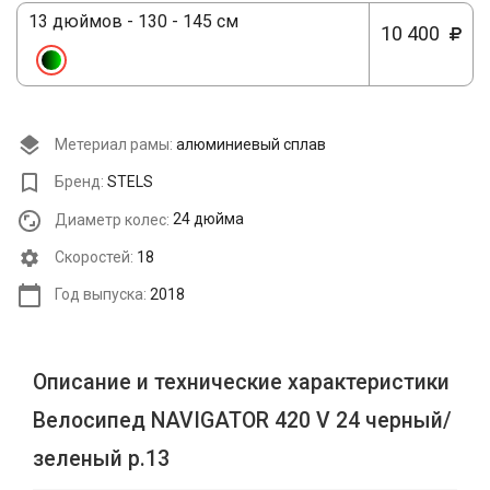
13 дюймов - 130 - 145 см
10 400
Метериал рамы:
алюминиевый сплав
Бренд:
STELS
Диаметр колес:
24 дюйма
Cкоростей:
18
Год выпуска:
2018
Описание и технические характеристики
Велосипед NAVIGATOR 420 V 24 черный/
зеленый р.13