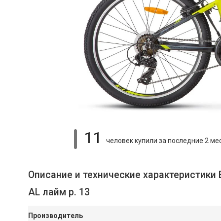
11
человек купили
за последние 2 ме
Описание и технические характеристики
AL лайм р. 13
Производитель