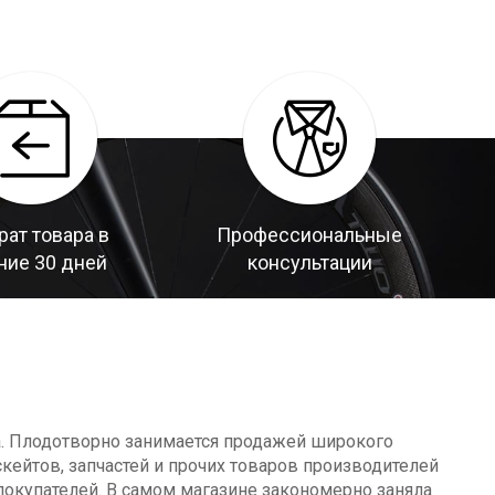
рат товара в
Профессиональные
ние 30 дней
консультации
а. Плодотворно занимается продажей широкого
кейтов, запчастей и прочих товаров производителей
окупателей. В самом магазине закономерно заняла