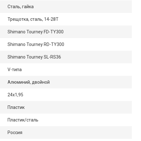
Сталь, гайка
Трещотка, сталь, 14-28Т
Shimano Tourney FD-TY300
Shimano Tourney RD-TY300
Shimano Tourney SL-RS36
V-типа
Алюминий, двойной
24x1,95
Пластик
Пластик/сталь
Россия