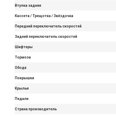
Втулка задняя
Кассета / Трещотка / Звёздочка
Передний переключатель скоростей
Задний переключатель скоростей
Шифтеры
Тормоза
Обода
Покрышки
Крылья
Педали
Страна производитель