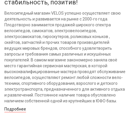
стабильность, позитив!
Велосипедный магазин VELOS успешно осуществляет свою
деятельность и развивается на рынке с 2000-го года.
Плодотворно занимается продажей широкого спектра
велосипедов, самокатов, электровелосипедов,
электросамокатов, гироскутеров, роликовых коньков ,
скейтов, запчастей и прочих товаров производителей
ведущих мировых брендов, способного удовлетворить
запросы и требования самых различных и искушённых
покупателей. В самом магазине закономерно заняла своё
место гарантийная сервисная мастерская, в которой
высококвалифицированные мастера проводят обслуживание
велосипедов, осуществляют ремонт любой сложности вело-
техники, спортивного оборудования, взрослого и детского
электротранспорта, предназначенного для активного отдыха
и развлечений. Постоянное наличие товара обусловлено
наличием собственной одной из крупнейших в ЮФО базы.
Подробнее