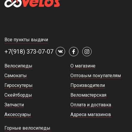
Все пункты выдачи
+7(918) 373-07-07
Велосипеды
О магазине
Самокаты
Оптовым покупателям
Гироскутеры
Производители
Скейтборды
Веломастерская
Запчасти
Оплата и доставка
Аксессуары
Адреса магазинов
Горные велосипеды