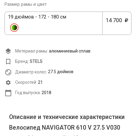
Размер рамы и цвет
19 дюймов - 172 - 180 см
14 700
Метериал рамы:
алюминиевый сплав
Бренд:
STELS
Диаметр колес:
27.5 дюймов
Cкоростей:
21
Год выпуска:
2018
Описание и технические характеристики
Велосипед NAVIGATOR 610 V 27.5 V030