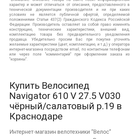
характер и может отличаться от описания, предоставленного в
технической документации производителя и ни при каких
условиях не является публичной офертой, определяемой
положениями Статьи 437(2) Гражданского Кодекса Российской
Федерации. Производитель оставляет за собой право изменять
конструкцию, технические характеристики, внешний вид,
комплектацию товара без предварительного уведомления
продавца. Убедительно просим Вас при покупке уточнять
желаемые характеристики (цвет, комплектацию, и т.д.) у оператора
интернет-магазина посредством email, по контактным телефонам
или через поле "комментарий" при оформлении заказа из
"корзины".
Купить Велосипед
Navigator 610 V 27.5 V030
чёрный/салатовый р.19 в
Краснодаре
Интернет-магазин велотехники “Велос”