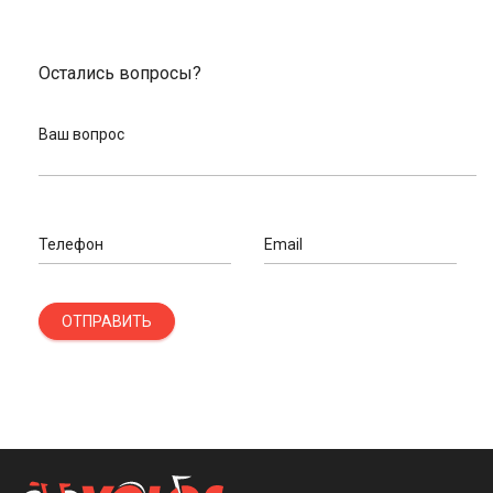
Остались вопросы?
Ваш вопрос
Телефон
Email
ОТПРАВИТЬ