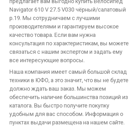
предлагает вам выгодно купить Велосипед
Navigator 610 V 27.5 V030 чёрный/салатовый
р.19. Мы сотрудничаем с лучшими
производителями и гарантируем высокое
качество товара. Если вам нужна
консультация по характеристикам, вы можете
связаться с нашим экспертом и задать ему
все интересующие вопросы.
Наша компания имеет самый большой склад
техники в ЮФО, а это значит, что вы не будете
должно ждать ваш заказ. Мы можем
обеспечить наличие большинства позиций из
каталога. Вы быстро получите покупку
удобным для вас способом. Информация о
пунктах выдачи размещена на нашем сайте.