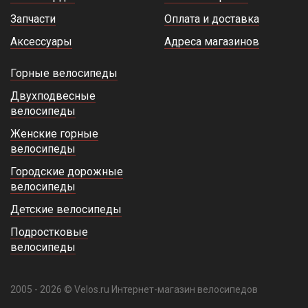
Запчасти
Оплата и доставка
Аксессуары
Адреса магазинов
Горные велосипеды
Двухподвесные
велосипеды
Женские горные
велосипеды
Городские дорожные
велосипеды
Детские велосипеды
Подростковые
велосипеды
2005 - 2026 © Velos.ru Интернет-магазин велосипедов