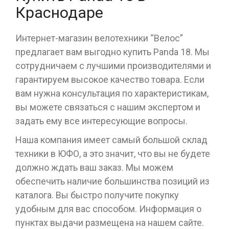
Краснодаре
Интернет-магазин велотехники “Велос”
предлагает вам выгодно купить Panda 18. Мы
сотрудничаем с лучшими производителями и
гарантируем высокое качество товара. Если
вам нужна консультация по характеристикам,
вы можете связаться с нашим экспертом и
задать ему все интересующие вопросы.
Наша компания имеет самый большой склад
техники в ЮФО, а это значит, что вы не будете
должно ждать ваш заказ. Мы можем
обеспечить наличие большинства позиций из
каталога. Вы быстро получите покупку
удобным для вас способом. Информация о
пунктах выдачи размещена на нашем сайте.