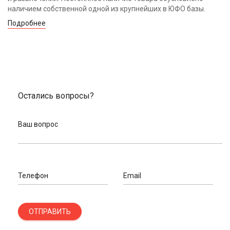
наличием собственной одной из крупнейших в ЮФО базы.
Подробнее
Остались вопросы?
Ваш вопрос
Телефон
Email
ОТПРАВИТЬ