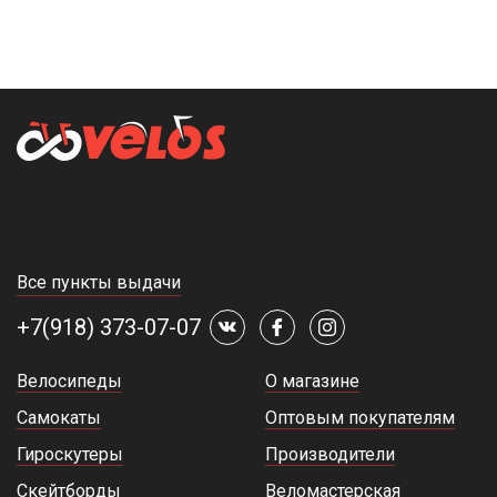
Все пункты выдачи
+7(918) 373-07-07
Велосипеды
О магазине
Самокаты
Оптовым покупателям
Гироскутеры
Производители
Скейтборды
Веломастерская