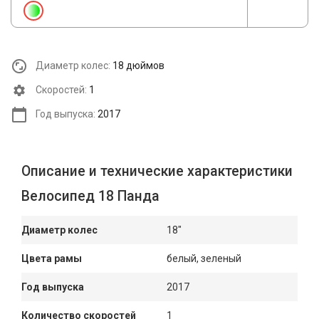
Диаметр колес:
18 дюймов
Cкоростей:
1
Год выпуска:
2017
Описание и технические характеристики
Велосипед 18 Панда
Диаметр колес
18"
Цвета рамы
белый, зеленый
Год выпуска
2017
Количество скоростей
1