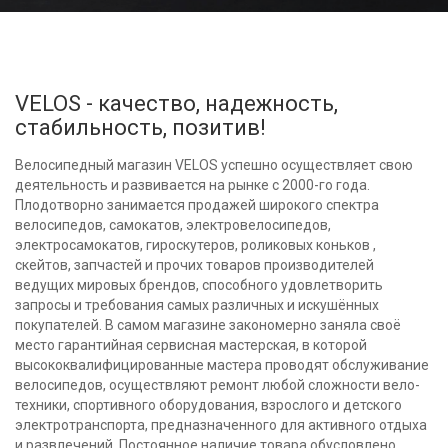
VELOS - качество, надежность,
стабильность, позитив!
Велосипедный магазин VELOS успешно осуществляет свою
деятельность и развивается на рынке с 2000-го года.
Плодотворно занимается продажей широкого спектра
велосипедов, самокатов, электровелосипедов,
электросамокатов, гироскутеров, роликовых коньков ,
скейтов, запчастей и прочих товаров производителей
ведущих мировых брендов, способного удовлетворить
запросы и требования самых различных и искушённых
покупателей. В самом магазине закономерно заняла своё
место гарантийная сервисная мастерская, в которой
высококвалифицированные мастера проводят обслуживание
велосипедов, осуществляют ремонт любой сложности вело-
техники, спортивного оборудования, взрослого и детского
электротранспорта, предназначенного для активного отдыха
и развлечений. Постоянное наличие товара обусловлено