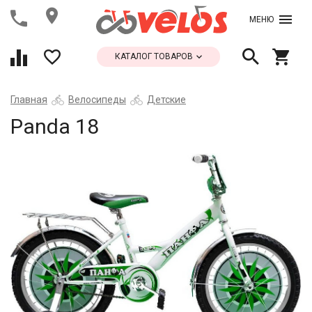
МЕНЮ
КАТАЛОГ ТОВАРОВ
Главная
Велосипеды
Детские
Panda 18