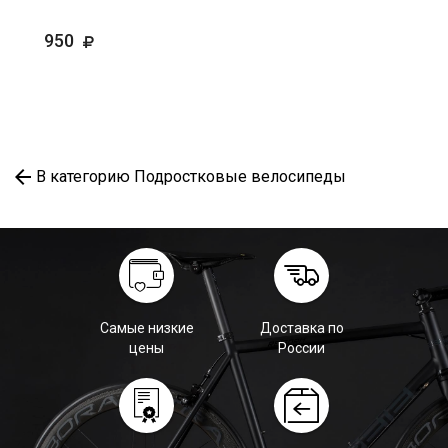
950
В категорию Подростковые велосипеды
Самые низкие
Доставка по
цены
России