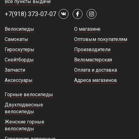
Все пункты выдачи
+7(918) 373-07-07
Велосипеды
О магазине
Самокаты
Оптовым покупателям
Гироскутеры
Производители
Скейтборды
Веломастерская
Запчасти
Оплата и доставка
Аксессуары
Адреса магазинов
Горные велосипеды
Двухподвесные
велосипеды
Женские горные
велосипеды
Городские дорожные