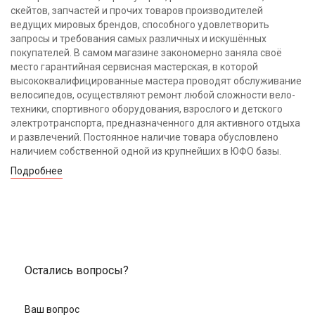
скейтов, запчастей и прочих товаров производителей
ведущих мировых брендов, способного удовлетворить
запросы и требования самых различных и искушённых
покупателей. В самом магазине закономерно заняла своё
место гарантийная сервисная мастерская, в которой
высококвалифицированные мастера проводят обслуживание
велосипедов, осуществляют ремонт любой сложности вело-
техники, спортивного оборудования, взрослого и детского
электротранспорта, предназначенного для активного отдыха
и развлечений. Постоянное наличие товара обусловлено
наличием собственной одной из крупнейших в ЮФО базы.
Подробнее
Остались вопросы?
Ваш вопрос