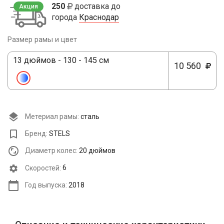
250
доставка до
Акция
города
Краснодар
Размер рамы и цвет
13 дюймов - 130 - 145 см
10 560
Метериал рамы:
сталь
Бренд:
STELS
Диаметр колес:
20 дюймов
Cкоростей:
6
Год выпуска:
2018