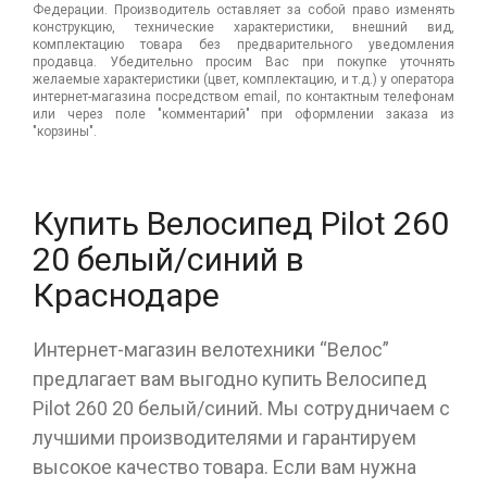
Федерации. Производитель оставляет за собой право изменять
конструкцию, технические характеристики, внешний вид,
комплектацию товара без предварительного уведомления
продавца. Убедительно просим Вас при покупке уточнять
желаемые характеристики (цвет, комплектацию, и т.д.) у оператора
интернет-магазина посредством email, по контактным телефонам
или через поле "комментарий" при оформлении заказа из
"корзины".
Купить Велосипед Pilot 260
20 белый/синий в
Краснодаре
Интернет-магазин велотехники “Велос”
предлагает вам выгодно купить Велосипед
Pilot 260 20 белый/синий. Мы сотрудничаем с
лучшими производителями и гарантируем
высокое качество товара. Если вам нужна