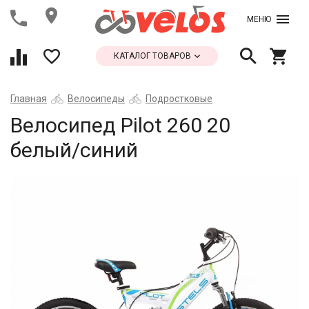
МЕНЮ
КАТАЛОГ ТОВАРОВ
Главная
Велосипеды
Подростковые
Велосипед Pilot 260 20
белый/синий