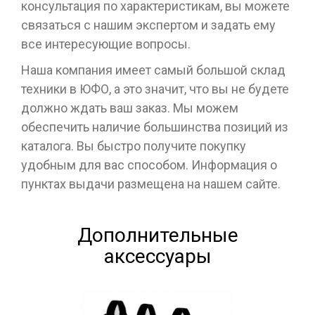
консультация по характеристикам, вы можете
связаться с нашим экспертом и задать ему
все интересующие вопросы.
Наша компания имеет самый большой склад
техники в ЮФО, а это значит, что вы не будете
должно ждать ваш заказ. Мы можем
обеспечить наличие большинства позиций из
каталога. Вы быстро получите покупку
удобным для вас способом. Информация о
пунктах выдачи размещена на нашем сайте.
Дополнительные
аксессуары