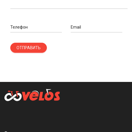
Телефон
Email
ОТПРАВИТЬ