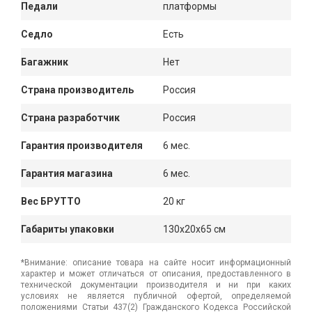
Педали
платформы
Седло
Есть
Багажник
Нет
Страна производитель
Россия
Страна разработчик
Россия
Гарантия производителя
6 мес.
Гарантия магазина
6 мес.
Вес БРУТТО
20 кг
Габариты упаковки
130x20x65 см
*Внимание: описание товара на сайте носит информационный
характер и может отличаться от описания, предоставленного в
технической документации производителя и ни при каких
условиях не является публичной офертой, определяемой
положениями Статьи 437(2) Гражданского Кодекса Российской