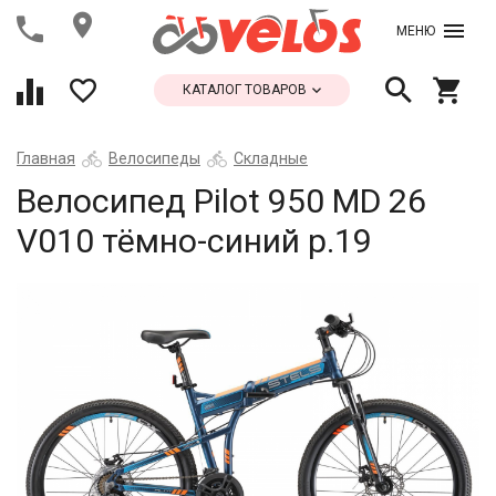
МЕНЮ
КАТАЛОГ ТОВАРОВ
Главная
Велосипеды
Складные
Велосипед Pilot 950 MD 26
V010 тёмно-синий р.19