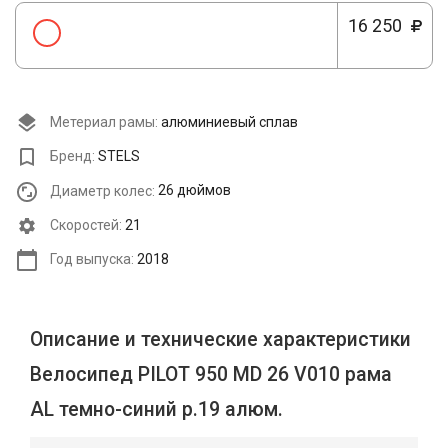
16 250
Метериал рамы:
алюминиевый сплав
Бренд:
STELS
Диаметр колес:
26 дюймов
Cкоростей:
21
Год выпуска:
2018
Описание и технические характеристики
Велосипед PILOT 950 MD 26 V010 рама
AL темно-синий р.19 алюм.