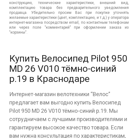
конструкцию, технические характеристики, внешний вид,
комплектацию товара без предварительного уведомления
продавца. Убедительно просим Вас при покупке уточнять
желаемые характеристики (цвет, комплектацию, и т.д.) у оператора
интернет-магазина посредством email, по контактным телефонам
или через поле "комментарий" при оформлении заказа из
"корзины".
Купить Велосипед Pilot 950
MD 26 V010 тёмно-синий
р.19 в Краснодаре
Интернет-магазин велотехники “Велос”
предлагает вам выгодно купить Велосипед
Pilot 950 MD 26 V010 тёмно-синий р.19. Мы
сотрудничаем с лучшими производителями и
гарантируем высокое качество товара. Если
вам нужна консультация по характеристикам,