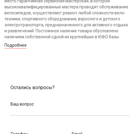
место гарантийная сервисная мастерская, в которой
высококвалифицированные мастера проводят обслуживание
велосипедов, осуществляют ремонт любой сложности вело-
техники, спортивного оборудования, взрослого и детского
электротранспорта, предназначенного для активного отдыха
и развлечений. Постоянное наличие товара обусловлено
наличием собственной одной из крупнейших в ЮФО базы.
Подробнее
Остались вопросы?
Ваш вопрос