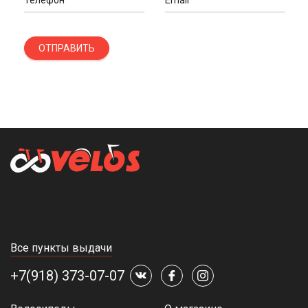
Телефон
Email
ОТПРАВИТЬ
Все пункты выдачи
+7(918) 373-07-07