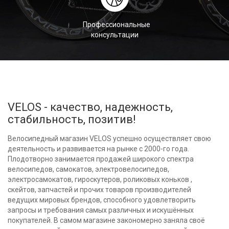
Профессиональные
консультации
VELOS - качество, надежность,
стабильность, позитив!
Велосипедный магазин VELOS успешно осуществляет свою
деятельность и развивается на рынке с 2000-го года.
Плодотворно занимается продажей широкого спектра
велосипедов, самокатов, электровелосипедов,
электросамокатов, гироскутеров, роликовых коньков ,
скейтов, запчастей и прочих товаров производителей
ведущих мировых брендов, способного удовлетворить
запросы и требования самых различных и искушённых
покупателей. В самом магазине закономерно заняла своё