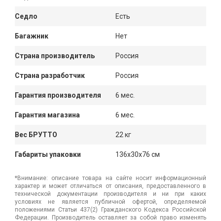
Седло
Есть
Багажник
Нет
Страна производитель
Россия
Страна разработчик
Россия
Гарантия производителя
6 мес.
Гарантия магазина
6 мес.
Вес БРУТТО
22 кг
Габариты упаковки
136x30x76 см
*Внимание: описание товара на сайте носит информационный
характер и может отличаться от описания, предоставленного в
технической документации производителя и ни при каких
условиях не является публичной офертой, определяемой
положениями Статьи 437(2) Гражданского Кодекса Российской
Федерации. Производитель оставляет за собой право изменять