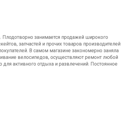
а. Плодотворно занимается продажей широкого
кейтов, запчастей и прочих товаров производителей
окупателей. В самом магазине закономерно заняла
уживание велосипедов, осуществляют ремонт любой
о для активного отдыха и развлечений. Постоянное