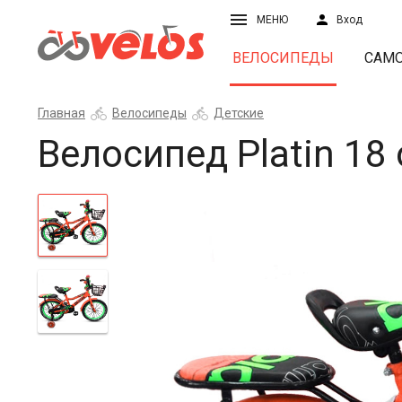
МЕНЮ
Вход
ВЕЛОСИПЕДЫ
САМ
Главная
Велосипеды
Детские
Велосипед Platin 1