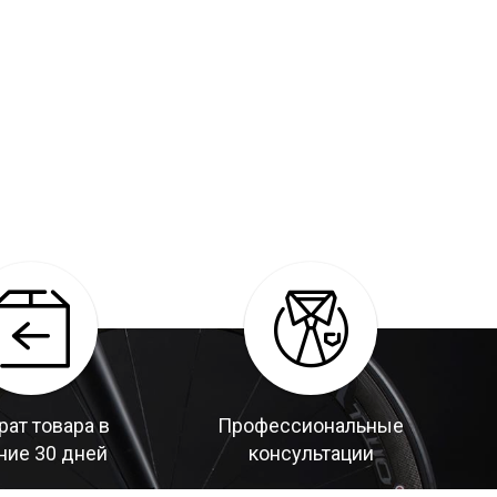
рат товара в
Профессиональные
ние 30 дней
консультации