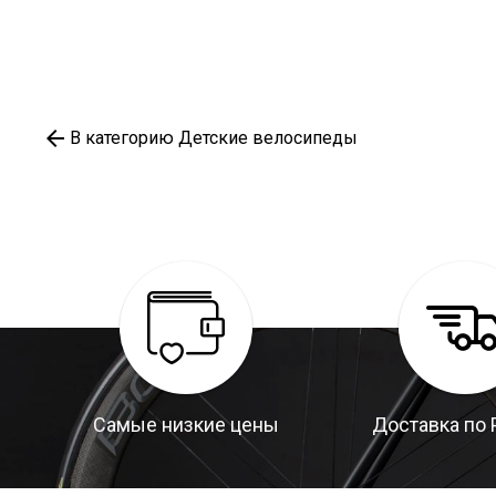
В категорию Детские велосипеды
Самые низкие цены
Доставка по 