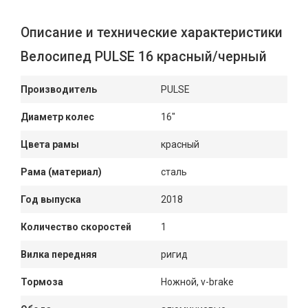
Описание и технические характеристики
Велосипед PULSE 16 красный/черный
Производитель
PULSE
Диаметр колес
16"
Цвета рамы
красный
Рама (материал)
сталь
Год выпуска
2018
Количество скоростей
1
Вилка передняя
ригид
Тормоза
Ножной, v-brake