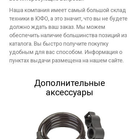
Наша компания имеет самый большой склад
техники в ЮФО, а это значит, что вы не будете
должно ждать ваш заказ. Мы можем
обеспечить наличие большинства позиций из
каталога. Вы быстро получите покупку
удобным для вас способом. Информация о
пунктах выдачи размещена на нашем сайте.
Дополнительные
аксессуары