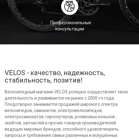
Профессиональные
консультации
VELOS - качество, надежность,
стабильность, позитив!
Велосипедный магазин VELOS успешно осуществляет свою
деятельность и развивается на рынке с 2000-го года.
Плодотворно занимается продажей широкого спектра
велосипедов, самокатов, электровелосипедов,
электросамокатов, гироскутеров, роликовых коньков ,
скейтов, запчастей и прочих товаров производителей
ведущих мировых брендов, способного удовлетворить
запросы и требования самых различных и искушённых