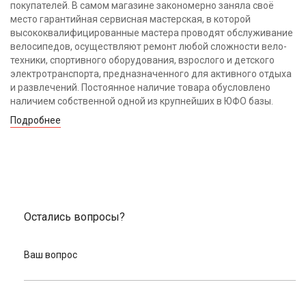
покупателей. В самом магазине закономерно заняла своё
место гарантийная сервисная мастерская, в которой
высококвалифицированные мастера проводят обслуживание
велосипедов, осуществляют ремонт любой сложности вело-
техники, спортивного оборудования, взрослого и детского
электротранспорта, предназначенного для активного отдыха
и развлечений. Постоянное наличие товара обусловлено
наличием собственной одной из крупнейших в ЮФО базы.
Подробнее
Остались вопросы?
Ваш вопрос