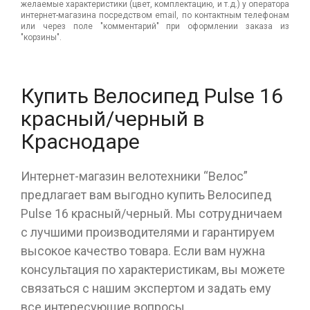
желаемые характеристики (цвет, комплектацию, и т.д.) у оператора
интернет-магазина посредством email, по контактным телефонам
или через поле "комментарий" при оформлении заказа из
"корзины".
Купить Велосипед Pulse 16
красный/черный в
Краснодаре
Интернет-магазин велотехники “Велос”
предлагает вам выгодно купить Велосипед
Pulse 16 красный/черный. Мы сотрудничаем
с лучшими производителями и гарантируем
высокое качество товара. Если вам нужна
консультация по характеристикам, вы можете
связаться с нашим экспертом и задать ему
все интересующие вопросы.