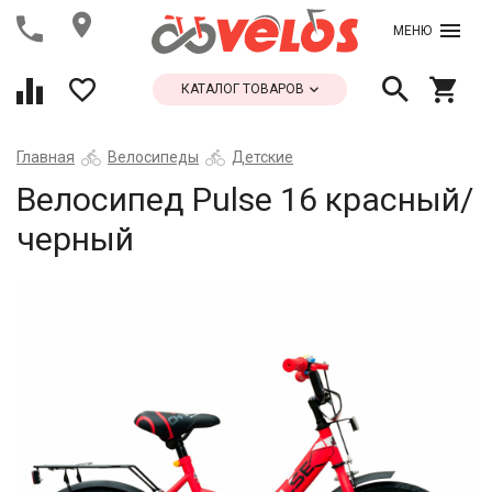
МЕНЮ
КАТАЛОГ ТОВАРОВ
Главная
Велосипеды
Детские
Велосипед Pulse 16 красный/
черный