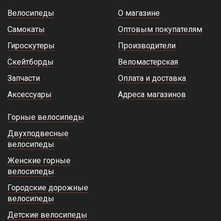
Велосипеды
О магазине
Самокаты
Оптовым покупателям
Гироскутеры
Производители
Скейтборды
Веломастерская
Запчасти
Оплата и доставка
Аксессуары
Адреса магазинов
Горные велосипеды
Двухподвесные
велосипеды
Женские горные
велосипеды
Городские дорожные
велосипеды
Детские велосипеды