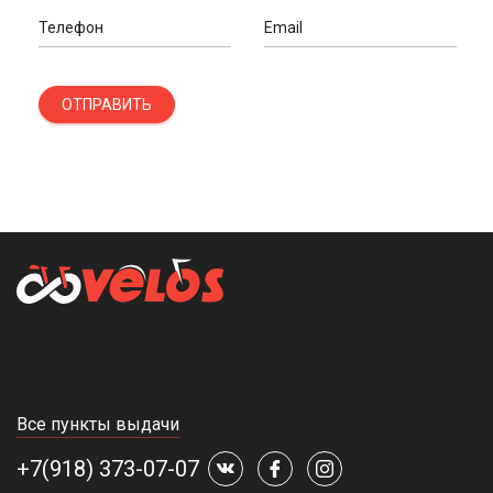
Телефон
Email
ОТПРАВИТЬ
Все пункты выдачи
+7(918) 373-07-07