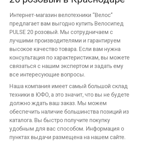
Интернет-магазин велотехники “Велос”
предлагает вам выгодно купить Велосипед
PULSE 20 розовый. Мы сотрудничаем с
лучшими производителями и гарантируем
высокое качество товара. Если вам нужна
консультация по характеристикам, вы можете
связаться с нашим экспертом и задать ему
все интересующие вопросы.
Наша компания имеет самый большой склад
техники в ЮФО, а это значит, что вы не будете
должно ждать ваш заказ. Мы можем
обеспечить наличие большинства позиций из
каталога. Вы быстро получите покупку
удобным для вас способом. Информация о
пунктах выдачи размещена на нашем сайте.