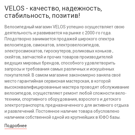
VELOS - качество, надежность,
стабильность, позитив!
Велосипедный магазин VELOS успешно осуществляет свою
деятельность и развивается на рынке с 2000-го года.
Плодотворно занимается продажей широкого спектра
велосипедов, самокатов, электровелосипедов,
электросамокатов, гироскутеров, роликовых коньков ,
скейтов, запчастей и прочих товаров производителей
ведущих мировых брендов, способного удовлетворить
запросы и требования самых различных и искушённых
покупателей. В самом магазине закономерно заняла своё
место гарантийная сервисная мастерская, в которой
высококвалифицированные мастера проводят обслуживание
велосипедов, осуществляют ремонт любой сложности вело-
техники, спортивного оборудования, взрослого и детского
электротранспорта, предназначенного для активного отдыха
и развлечений. Постоянное наличие товара обусловлено
наличием собственной одной из крупнейших в ЮФО базы.
Подробнее