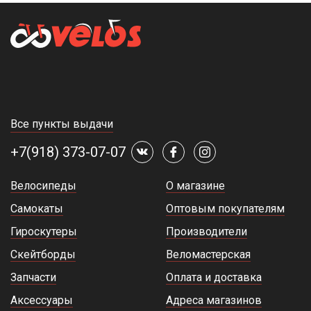
Все пункты выдачи
+7(918) 373-07-07
Велосипеды
О магазине
Самокаты
Оптовым покупателям
Гироскутеры
Производители
Скейтборды
Веломастерская
Запчасти
Оплата и доставка
Аксессуары
Адреса магазинов