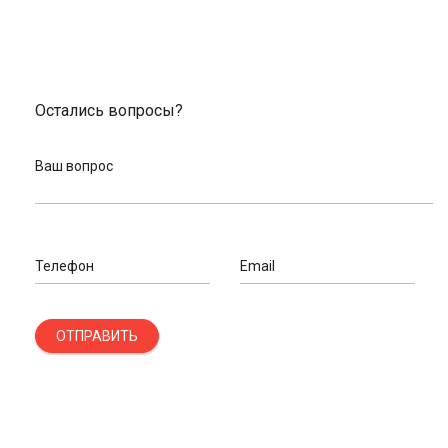
Остались вопросы?
Ваш вопрос
Телефон
Email
ОТПРАВИТЬ