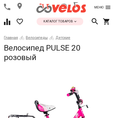
МЕНЮ
КАТАЛОГ ТОВАРОВ
Главная
Велосипеды
Детские
Велосипед PULSE 20
розовый