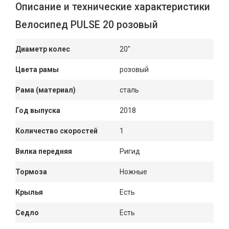
Описание и технические характеристики
Велосипед PULSE 20 розовый
Диаметр колес
20"
Цвета рамы
розовый
Рама (материал)
сталь
Год выпуска
2018
Количество скоростей
1
Вилка передняя
Ригид
Тормоза
Ножные
Крылья
Есть
Седло
Есть