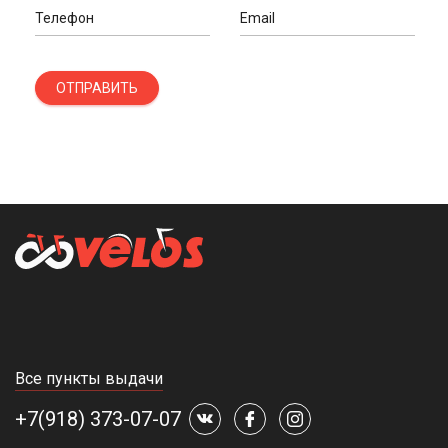
Телефон
Email
ОТПРАВИТЬ
Все пункты выдачи
+7(918) 373-07-07