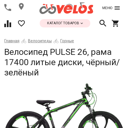
МЕНЮ
КАТАЛОГ ТОВАРОВ
Главная
Велосипеды
Горные
Велосипед PULSE 26, рама
17400 литые диски, чёрный/
зелёный