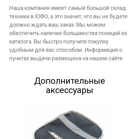
Наша компания имеет самый большой склад
техники в ЮФО, а это значит, что вы не будете
должно ждать ваш заказ. Мы можем
обеспечить наличие большинства позиций из
каталога. Вы быстро получите покупку
удобным для вас способом. Информация о
пунктах выдачи размещена на нашем сайте.
Дополнительные
аксессуары