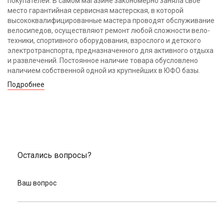
покупателей. В самом магазине закономерно заняла своё
место гарантийная сервисная мастерская, в которой
высококвалифицированные мастера проводят обслуживание
велосипедов, осуществляют ремонт любой сложности вело-
техники, спортивного оборудования, взрослого и детского
электротранспорта, предназначенного для активного отдыха
и развлечений. Постоянное наличие товара обусловлено
наличием собственной одной из крупнейших в ЮФО базы.
Подробнее
Остались вопросы?
Ваш вопрос