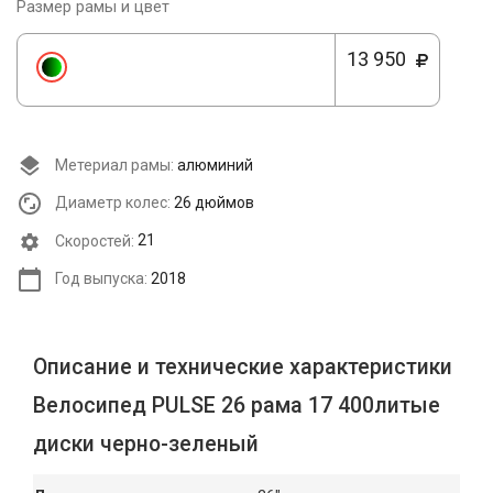
Размер рамы и цвет
13 950
Метериал рамы:
алюминий
Диаметр колес:
26 дюймов
Cкоростей:
21
Год выпуска:
2018
Описание и технические характеристики
Велосипед PULSE 26 рама 17 400литые
диски черно-зеленый