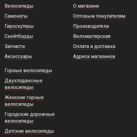
Велосипеды
О магазине
Самокаты
Оптовым покупателям
Гироскутеры
Производители
Скейтборды
Веломастерская
Запчасти
Оплата и доставка
Аксессуары
Адреса магазинов
Горные велосипеды
Двухподвесные
велосипеды
Женские горные
велосипеды
Городские дорожные
велосипеды
Детские велосипеды