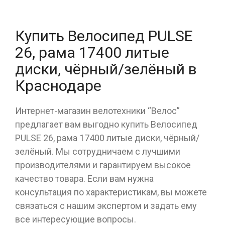
Купить Велосипед PULSE
26, рама 17400 литые
диски, чёрный/зелёный в
Краснодаре
Интернет-магазин велотехники “Велос”
предлагает вам выгодно купить Велосипед
PULSE 26, рама 17400 литые диски, чёрный/
зелёный. Мы сотрудничаем с лучшими
производителями и гарантируем высокое
качество товара. Если вам нужна
консультация по характеристикам, вы можете
связаться с нашим экспертом и задать ему
все интересующие вопросы.