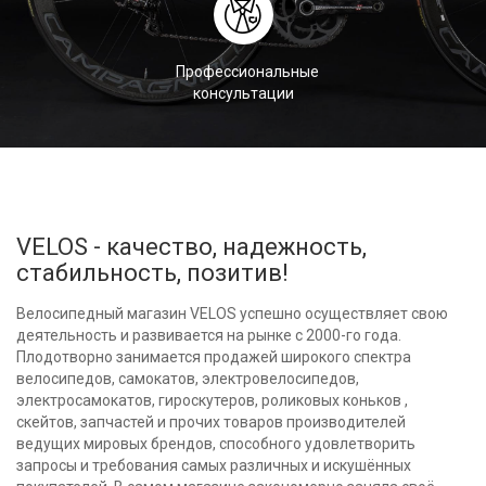
Профессиональные
консультации
VELOS - качество, надежность,
стабильность, позитив!
Велосипедный магазин VELOS успешно осуществляет свою
деятельность и развивается на рынке с 2000-го года.
Плодотворно занимается продажей широкого спектра
велосипедов, самокатов, электровелосипедов,
электросамокатов, гироскутеров, роликовых коньков ,
скейтов, запчастей и прочих товаров производителей
ведущих мировых брендов, способного удовлетворить
запросы и требования самых различных и искушённых