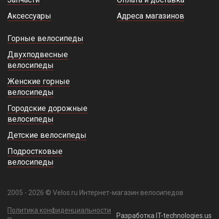
Запчасти
Оплата и доставка
Аксессуары
Адреса магазинов
Горные велосипеды
Двухподвесные
велосипеды
Женские горные
велосипеды
Городские дорожные
велосипеды
Детские велосипеды
Подростковые
велосипеды
2005 - 2026 © Velos.ru Интернет-магазин велосипедов
Политика конфиденциальности
Разработка IT-technologies.us