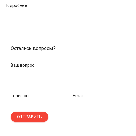
Подробнее
Остались вопросы?
Ваш вопрос
Телефон
Email
ОТПРАВИТЬ