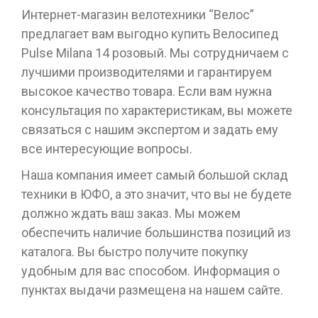
Интернет-магазин велотехники “Велос”
предлагает вам выгодно купить Велосипед
Pulse Milana 14 розовый. Мы сотрудничаем с
лучшими производителями и гарантируем
высокое качество товара. Если вам нужна
консультация по характеристикам, вы можете
связаться с нашим экспертом и задать ему
все интересующие вопросы.
Наша компания имеет самый большой склад
техники в ЮФО, а это значит, что вы не будете
должно ждать ваш заказ. Мы можем
обеспечить наличие большинства позиций из
каталога. Вы быстро получите покупку
удобным для вас способом. Информация о
пунктах выдачи размещена на нашем сайте.