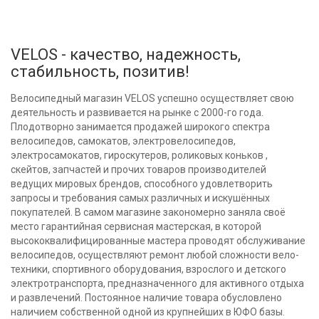
VELOS - качество, надежность,
стабильность, позитив!
Велосипедный магазин VELOS успешно осуществляет свою
деятельность и развивается на рынке с 2000-го года.
Плодотворно занимается продажей широкого спектра
велосипедов, самокатов, электровелосипедов,
электросамокатов, гироскутеров, роликовых коньков ,
скейтов, запчастей и прочих товаров производителей
ведущих мировых брендов, способного удовлетворить
запросы и требования самых различных и искушённых
покупателей. В самом магазине закономерно заняла своё
место гарантийная сервисная мастерская, в которой
высококвалифицированные мастера проводят обслуживание
велосипедов, осуществляют ремонт любой сложности вело-
техники, спортивного оборудования, взрослого и детского
электротранспорта, предназначенного для активного отдыха
и развлечений. Постоянное наличие товара обусловлено
наличием собственной одной из крупнейших в ЮФО базы.