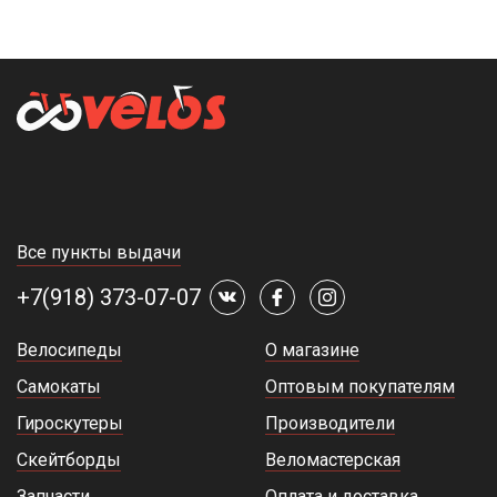
Все пункты выдачи
+7(918) 373-07-07
Велосипеды
О магазине
Самокаты
Оптовым покупателям
Гироскутеры
Производители
Скейтборды
Веломастерская