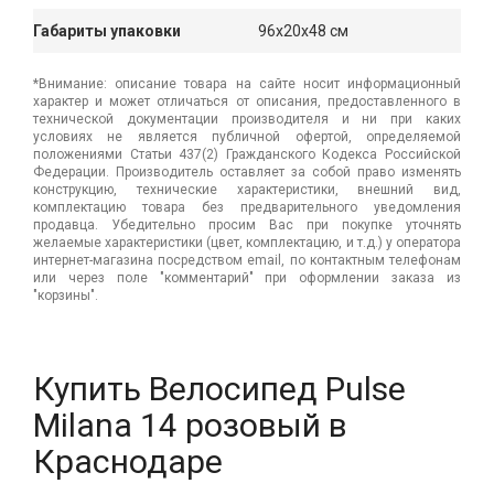
Габариты упаковки
96x20x48 см
*Внимание: описание товара на сайте носит информационный
характер и может отличаться от описания, предоставленного в
технической документации производителя и ни при каких
условиях не является публичной офертой, определяемой
положениями Статьи 437(2) Гражданского Кодекса Российской
Федерации. Производитель оставляет за собой право изменять
конструкцию, технические характеристики, внешний вид,
комплектацию товара без предварительного уведомления
продавца. Убедительно просим Вас при покупке уточнять
желаемые характеристики (цвет, комплектацию, и т.д.) у оператора
интернет-магазина посредством email, по контактным телефонам
или через поле "комментарий" при оформлении заказа из
"корзины".
Купить Велосипед Pulse
Milana 14 розовый в
Краснодаре