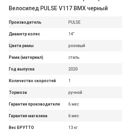
Велосипед PULSE V117 BMX черный
Производитель
PULSE
Диаметр колес
14"
Цвета рамы
розовый
Рама (материал)
сталь
Год выпуска
2020
Количество скоростей
1
Тормоза
ручной
Гарантия производителя
6 мес
Гарантия магазина
6 мес
Вес БРУТТО
13 кг