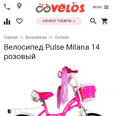
МЕНЮ
КАТАЛОГ ТОВАРОВ
Главная
Велосипеды
Детские
Велосипед Pulse Milana 14
розовый