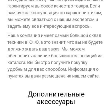
гарантируем высокое качество товара. Если
вам нужна консультация по характеристикам,
вы можете связаться с нашим экспертом и
задать ему все интересующие вопросы.
Наша компания имеет самый большой склад
техники в ЮФО, а это значит, что вы не будете
должно ждать ваш заказ. Мы можем
обеспечить наличие большинства позиций из
каталога. Вы быстро получите покупку
удобным для вас способом. Информация о
пунктах выдачи размещена на нашем сайте.
Дополнительные
аксессуары