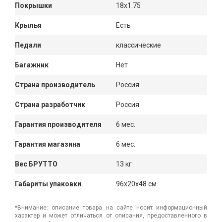
Покрышки
18x1.75
Крылья
Есть
Педали
классические
Багажник
Нет
Страна производитель
Россия
Страна разработчик
Россия
Гарантия производителя
6 мес.
Гарантия магазина
6 мес.
Вес БРУТТО
13 кг
Габариты упаковки
96x20x48 см
*Внимание: описание товара на сайте носит информационный
характер и может отличаться от описания, предоставленного в