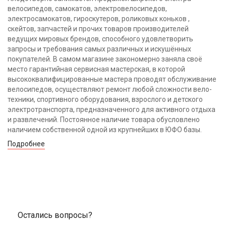
велосипедов, самокатов, электровелосипедов,
электросамокатов, гироскутеров, роликовых коньков ,
скейтов, запчастей и прочих товаров производителей
ведущих мировых брендов, способного удовлетворить
запросы и требования самых различных и искушённых
покупателей. В самом магазине закономерно заняла своё
место гарантийная сервисная мастерская, в которой
высококвалифицированные мастера проводят обслуживание
велосипедов, осуществляют ремонт любой сложности вело-
техники, спортивного оборудования, взрослого и детского
электротранспорта, предназначенного для активного отдыха
и развлечений. Постоянное наличие товара обусловлено
наличием собственной одной из крупнейших в ЮФО базы.
Подробнее
Остались вопросы?