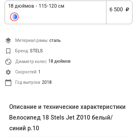
18 дюймов - 115-120 см
6 500
Метериал рамы:
сталь
Бренд:
STELS
Диаметр колес:
18 дюймов
Cкоростей:
1
Год выпуска:
2018
Описание и технические характеристики
Велосипед 18 Stels Jet Z010 белый/
синий р.10