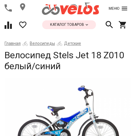
МЕНЮ
КАТАЛОГ ТОВАРОВ
Главная
Велосипеды
Детские
Велосипед Stels Jet 18 Z010
белый/синий