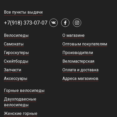
Все пункты выдачи
+7(918) 373-07-07
Велосипеды
О магазине
Самокаты
Оптовым покупателям
Гироскутеры
Производители
Скейтборды
Веломастерская
Запчасти
Оплата и доставка
Аксессуары
Адреса магазинов
Горные велосипеды
Двухподвесные
велосипеды
Женские горные