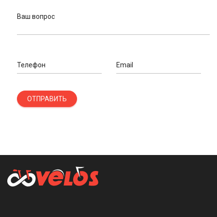
Ваш вопрос
Телефон
Email
ОТПРАВИТЬ