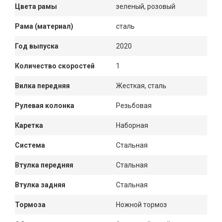
Цвета рамы
зеленый, розовый
Рама (материал)
сталь
Год выпуска
2020
Количество скоростей
1
Вилка передняя
Жесткая, сталь
Рулевая колонка
Резьбовая
Каретка
Наборная
Система
Стальная
Втулка передняя
Стальная
Втулка задняя
Стальная
Тормоза
Ножной тормоз