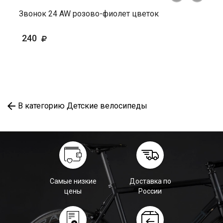
Звонок 24 AW розово-фиолет цветок
240
В категорию Детские велосипеды
Самые низкие
Доставка по
цены
России