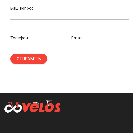
Ваш вопрос
Телефон
Email
ОТПРАВИТЬ