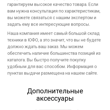
гарантируем высокое качество товара. Если
вам нужна консультация по характеристикам,
вы можете связаться с нашим экспертом и
задать ему все интересующие вопросы.
Наша компания имеет самый большой склад
техники в ЮФО, а это значит, что вы не будете
должно ждать ваш заказ. Мы можем
обеспечить наличие большинства позиций из
каталога. Вы быстро получите покупку
удобным для вас способом. Информация о
пунктах выдачи размещена на нашем сайте.
Дополнительные
аксессуары