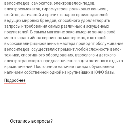
велосипедов, самокатов, электровелосипедов,
электросамокатов, гироскутеров, роликовых коньков ,
скейтов, запчастей и прочих товаров производителей
ведущих мировых брендов, способного удовлетворить
запросы и требования самых различных и искушённых
покупателей. В самом магазине закономерно заняла своё
место гарантийная сервисная мастерская, в которой
высококвалифицированные мастера проводят обслуживание
велосипедов, осуществляют ремонт любой сложности вело-
техники, спортивного оборудования, взрослого и детского
электротранспорта, предназначенного для активного отдыха
и развлечений. Постоянное наличие товара обусловлено
наличием собственной одной из крупнейших в ЮФО базы.
Подробнее
Остались вопросы?