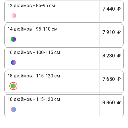
12 дюймов - 85-95 см
7 440
14 дюймов - 95-110 см
7 910
16 дюймов - 100-115 см
8 230
18 дюймов - 115-120 см
7 650
18 дюймов - 115-120 см
8 860