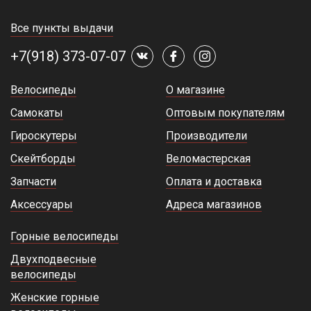
Все пункты выдачи
+7(918) 373-07-07
Велосипеды
О магазине
Самокаты
Оптовым покупателям
Гироскутеры
Производители
Скейтборды
Веломастерская
Запчасти
Оплата и доставка
Аксессуары
Адреса магазинов
Горные велосипеды
Двухподвесные
велосипеды
Женские горные