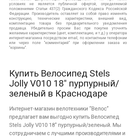
условиях не является публичной офертой, определяемой
положениями Статьи 437(2) Гражданского Кодекса Российской
Федерации. Производитель оставляет за собой право изменять
конструкцию, технические характеристики, внешний вид,
комплектацию товара без предварительного уведомления
продавца. Убедительно просим Вас при покупке уточнять
желаемые характеристики (цвет, комплектацию, и т.д.) у оператора
интернет-магазина посредством email, по контактным телефонам
или через поле "комментарий" при оформлении заказа из
"корзины".
Купить Велосипед Stels
Jolly V010 18" пурпурный/
зеленый в Краснодаре
Интернет-магазин велотехники “Велос”
предлагает вам выгодно купить Велосипед
Stels Jolly V010 18" пурпурный/зеленый. Мы
сотрудничаем с лучшими производителями и