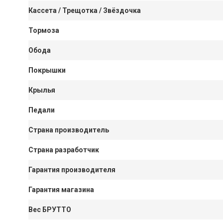
Кассета / Трещотка / Звёздочка
Тормоза
Обода
Покрышки
Крылья
Педали
Страна производитель
Страна разработчик
Гарантия производителя
Гарантия магазина
Вес БРУТТО