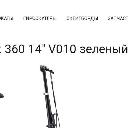
ОКАТЫ
ГИРОСКУТЕРЫ
СКЕЙТБОРДЫ
ЗАПЧАС
t 360 14" V010 зеленый