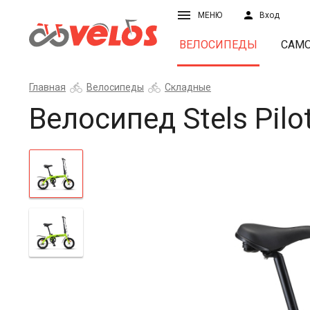
МЕНЮ
Вход
ВЕЛОСИПЕДЫ
САМ
Главная
Велосипеды
Складные
Велосипед Stels Pilo