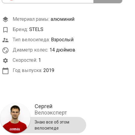
Метериал рамы:
алюминий
Бренд:
STELS
Тип велосипеда:
Взрослый
Диаметр колес:
14 дюймов
Cкоростей:
1
Год выпуска:
2019
Сергей
Велоэксперт
Знаю все об этом
велосипеде