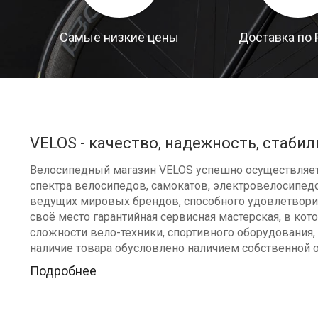
Самые низкие цены
Доставка по 
VELOS - качество, надежность, стабил
Велосипедный магазин VELOS успешно осуществляет 
спектра велосипедов, самокатов, электровелосипедо
ведущих мировых брендов, способного удовлетворит
своё место гарантийная сервисная мастерская, в к
сложности вело-техники, спортивного оборудования, 
наличие товара обусловлено наличием собственной 
Подробнее