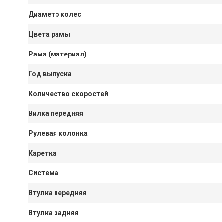
Диаметр колес
Цвета рамы
Рама (материал)
Год выпуска
Количество скоростей
Вилка передняя
Рулевая колонка
Каретка
Система
Втулка передняя
Втулка задняя