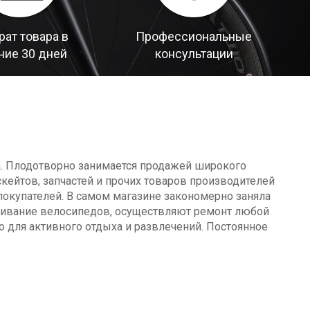
рат товара в
Профессиональные
ние 30 дней
консультации
а. Плодотворно занимается продажей широкого
кейтов, запчастей и прочих товаров производителей
окупателей. В самом магазине закономерно заняла
уживание велосипедов, осуществляют ремонт любой
о для активного отдыха и развлечений. Постоянное