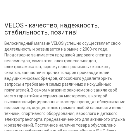
VELOS - качество, надежность,
стабильность, позитив!
Велосипедный магазин VELOS успешно осуществляет свою
деятельность и развивается на рынке с 2000-го года.
Плодотворно занимается продажей широкого спектра
велосипедов, самокатов, электровелосипедов,
электросамокатов, гироскутеров, роликовых коньков ,
скейтов, запчастей и прочих товаров производителей
ведущих мировых брендов, способного удовлетворить
запросы и требования самых различных и искушённых
покупателей. В самом магазине закономерно заняла своё
место гарантийная сервисная мастерская, в которой
высококвалифицированные мастера проводят обслуживание
велосипедов, осуществляют ремонт любой сложности вело-
техники, спортивного оборудования, взрослого и детского
электротранспорта, предназначенного для активного отдыха
и развлечений. Постоянное наличие товара обусловлено