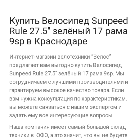
Купить Велосипед Sunpeed
Rule 27.5" зелёный 17 рама
9sp в Краснодаре
Интернет-магазин велотехники “Велос”
предлагает вам выгодно купить Велосипед
Sunpeed Rule 27.5" зелёный 17 рама 9sp. Мы
сотрудничаем с лучшими производителями и
гарантируем высокое качество товара. Если
вам нужна консультация по характеристикам,
вы можете связаться с нашим экспертом и
задать ему все интересующие вопросы.
Наша компания имеет самый большой склад
техники в ЮФО, а это значит, что вы не будете