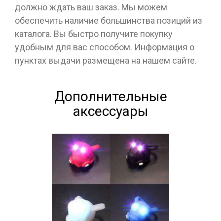
должно ждать ваш заказ. Мы можем
обеспечить наличие большинства позиций из
каталога. Вы быстро получите покупку
удобным для вас способом. Информация о
пунктах выдачи размещена на нашем сайте.
Дополнительные
аксессуары