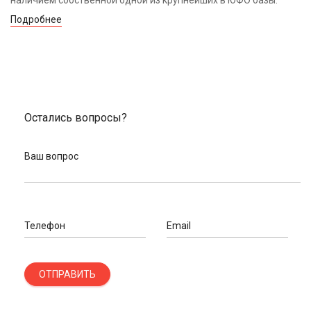
наличием собственной одной из крупнейших в ЮФО базы.
Подробнее
Остались вопросы?
Ваш вопрос
Телефон
Email
ОТПРАВИТЬ