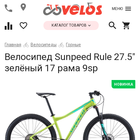
МЕНЮ
КАТАЛОГ ТОВАРОВ
Главная
Велосипеды
Горные
Велосипед Sunpeed Rule 27.5"
зелёный 17 рама 9sp
НОВИНКА