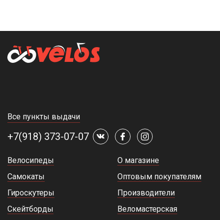
Все пункты выдачи
+7(918) 373-07-07
Велосипеды
О магазине
Самокаты
Оптовым покупателям
Гироскутеры
Производители
Скейтборды
Веломастерская