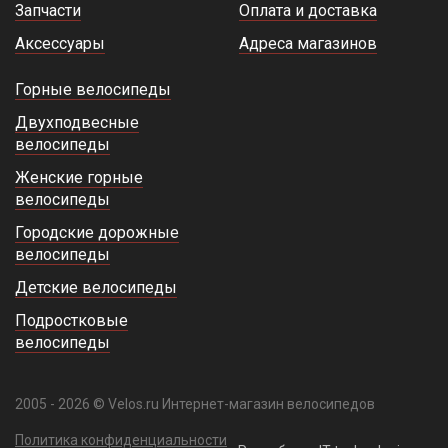
Запчасти
Оплата и доставка
Аксессуары
Адреса магазинов
Горные велосипеды
Двухподвесные
велосипеды
Женские горные
велосипеды
Городские дорожные
велосипеды
Детские велосипеды
Подростковые
велосипеды
2005 - 2026 © Velos.ru Интернет-магазин велосипедов
Политика конфиденциальности