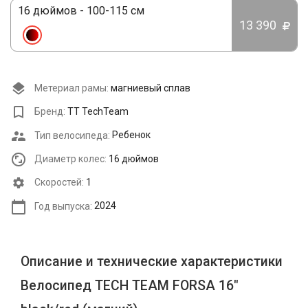
16 дюймов - 100-115 см
13 390
Метериал рамы:
магниевый сплав
Бренд:
TT TechTeam
Тип велосипеда:
Ребенок
Диаметр колес:
16 дюймов
Cкоростей:
1
Год выпуска:
2024
Описание и технические характеристики
Велосипед TECH TEAM FORSA 16"