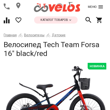
МЕНЮ
КАТАЛОГ ТОВАРОВ
Главная
Велосипеды
Детские
Велосипед Tech Team Forsa
16" black/red
НОВИНКА