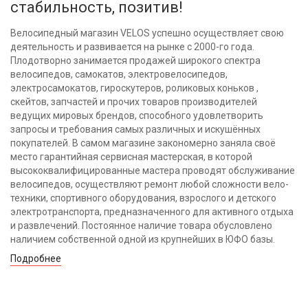
стабильность, позитив!
Велосипедный магазин VELOS успешно осуществляет свою
деятельность и развивается на рынке с 2000-го года.
Плодотворно занимается продажей широкого спектра
велосипедов, самокатов, электровелосипедов,
электросамокатов, гироскутеров, роликовых коньков ,
скейтов, запчастей и прочих товаров производителей
ведущих мировых брендов, способного удовлетворить
запросы и требования самых различных и искушённых
покупателей. В самом магазине закономерно заняла своё
место гарантийная сервисная мастерская, в которой
высококвалифицированные мастера проводят обслуживание
велосипедов, осуществляют ремонт любой сложности вело-
техники, спортивного оборудования, взрослого и детского
электротранспорта, предназначенного для активного отдыха
и развлечений. Постоянное наличие товара обусловлено
наличием собственной одной из крупнейших в ЮФО базы.
Подробнее