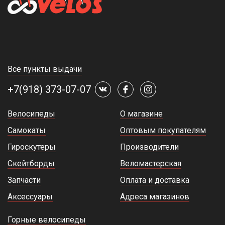
Все пункты выдачи
+7(918) 373-07-07
Велосипеды
О магазине
Самокаты
Оптовым покупателям
Гироскутеры
Производители
Скейтборды
Веломастерская
Запчасти
Оплата и доставка
Аксессуары
Адреса магазинов
Горные велосипеды