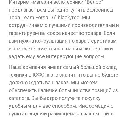
Интернет-магазин велотехники “Велос”
предлагает вам выгодно купить Велосипед
Tech Team Forsa 16" black/red. Мы
сотрудничаем с лучшими производителями и
гарантируем высокое качество товара. Если
вам нужна консультация по характеристикам,
вы можете связаться с нашим экспертом и
задать ему все интересующие вопросы.
Наша компания имеет самый большой склад
техники в ЮФО, а это значит, что вы не будете
должно ждать ваш заказ. Мы можем
обеспечить наличие большинства позиций из
каталога. Вы быстро получите покупку
удобным для вас способом. Информация о
пунктах выдачи размещена на нашем сайте.