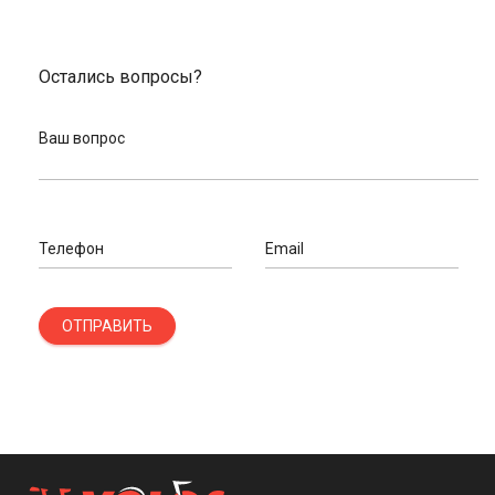
Остались вопросы?
Ваш вопрос
Телефон
Email
ОТПРАВИТЬ