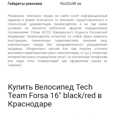
Габариты упаковки
96x20x48 см
*Внимание: описание товара на сайте носит информационный
характер и может отличаться от описания, предоставленного в
технической документации производителя и ни при каких
условиях не является публичной офертой, определяемой
положениями Статьи 437(2) Гражданского Кодекса Российской
Федерации. Производитель оставляет за собой право изменять
конструкцию, технические характеристики, внешний вид,
комплектацию товара без предварительного уведомления
продавца. Убедительно просим Вас при покупке уточнять
желаемые характеристики (цвет, комплектацию, и т.д.) у оператора
интернет-магазина посредством email, по контактным телефонам
или через поле "комментарий" при оформлении заказа из
"корзины".
Купить Велосипед Tech
Team Forsa 16" black/red в
Краснодаре