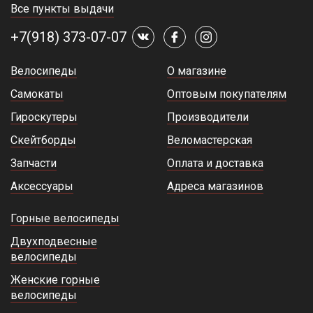
Все пункты выдачи
+7(918) 373-07-07
Велосипеды
О магазине
Самокаты
Оптовым покупателям
Гироскутеры
Производители
Скейтборды
Веломастерская
Запчасти
Оплата и доставка
Аксессуары
Адреса магазинов
Горные велосипеды
Двухподвесные
велосипеды
Женские горные
велосипеды