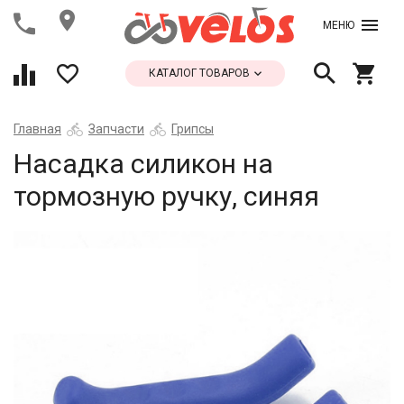
МЕНЮ
КАТАЛОГ ТОВАРОВ
Главная
Запчасти
Грипсы
Насадка силикон на
тормозную ручку, синяя