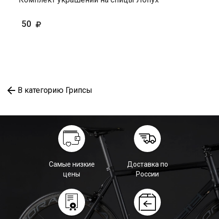
50
В категорию Грипсы
Самые низкие
Доставка по
цены
России