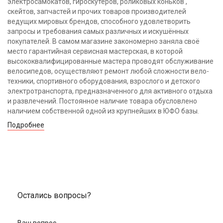
электросамокатов, гироскутеров, роликовых коньков ,
скейтов, запчастей и прочих товаров производителей
ведущих мировых брендов, способного удовлетворить
запросы и требования самых различных и искушённых
покупателей. В самом магазине закономерно заняла своё
место гарантийная сервисная мастерская, в которой
высококвалифицированные мастера проводят обслуживание
велосипедов, осуществляют ремонт любой сложности вело-
техники, спортивного оборудования, взрослого и детского
электротранспорта, предназначенного для активного отдыха
и развлечений. Постоянное наличие товара обусловлено
наличием собственной одной из крупнейших в ЮФО базы.
Подробнее
Остались вопросы?