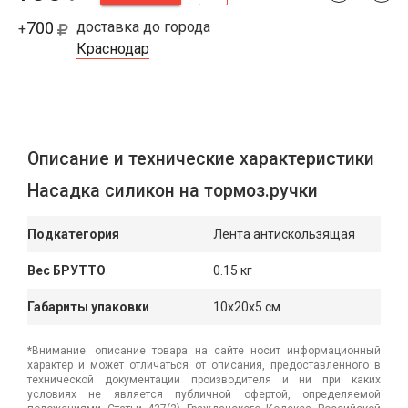
700
доставка до города
+
Краснодар
Описание и технические характеристики
Насадка силикон на тормоз.ручки
Подкатегория
Лента антискользящая
Вес БРУТТО
0.15 кг
Габариты упаковки
10x20x5 см
*Внимание: описание товара на сайте носит информационный
характер и может отличаться от описания, предоставленного в
технической документации производителя и ни при каких
условиях не является публичной офертой, определяемой