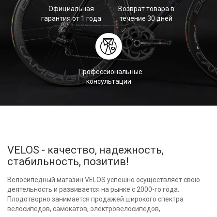
Официальная
Возврат товара в
гарантия от 1 года
течение 30 дней
Профессиональные
консультации
VELOS - качество, надежность,
стабильность, позитив!
Велосипедный магазин VELOS успешно осуществляет свою
деятельность и развивается на рынке с 2000-го года.
Плодотворно занимается продажей широкого спектра
велосипедов, самокатов, электровелосипедов,