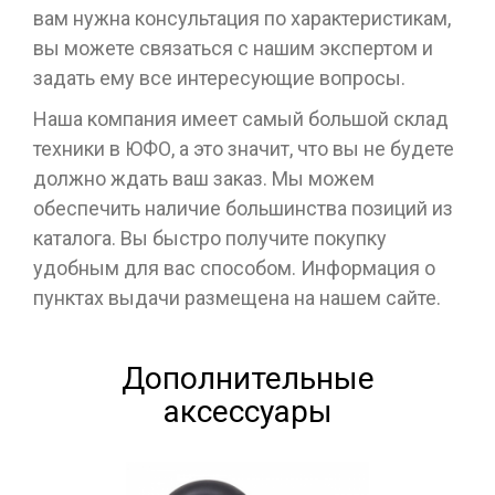
вам нужна консультация по характеристикам,
вы можете связаться с нашим экспертом и
задать ему все интересующие вопросы.
Наша компания имеет самый большой склад
техники в ЮФО, а это значит, что вы не будете
должно ждать ваш заказ. Мы можем
обеспечить наличие большинства позиций из
каталога. Вы быстро получите покупку
удобным для вас способом. Информация о
пунктах выдачи размещена на нашем сайте.
Дополнительные
аксессуары