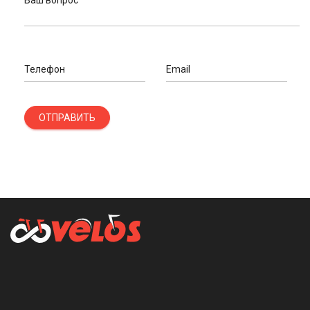
Ваш вопрос
Телефон
Email
ОТПРАВИТЬ