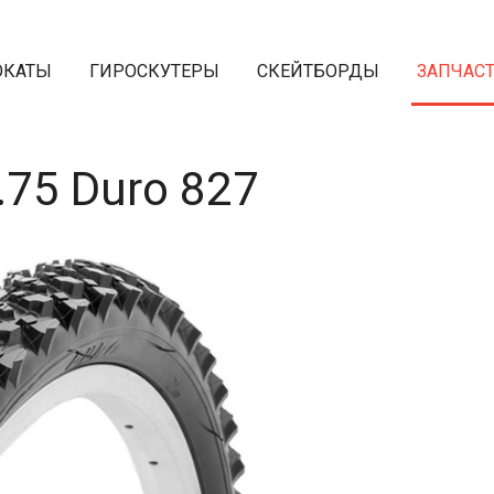
ОКАТЫ
ГИРОСКУТЕРЫ
СКЕЙТБОРДЫ
ЗАПЧАС
75 Duro 827