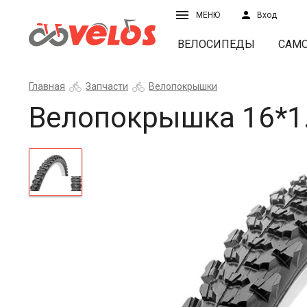
МЕНЮ
Вход
ВЕЛОСИПЕДЫ
САМ
Главная
Запчасти
Велопокрышки
Велопокрышка 16*1.