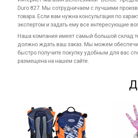
Duro 827. Мы сотрудничаем с лучшими произв
товара. Если вам нужна консультация по хара
экспертом и задать ему все интересующие во
Наша компания имеет самый большой склад тех
должно ждать ваш заказ. Мы можем обеспечит
быстро получите покупку удобным для вас с
размещена на нашем сайте.
Д