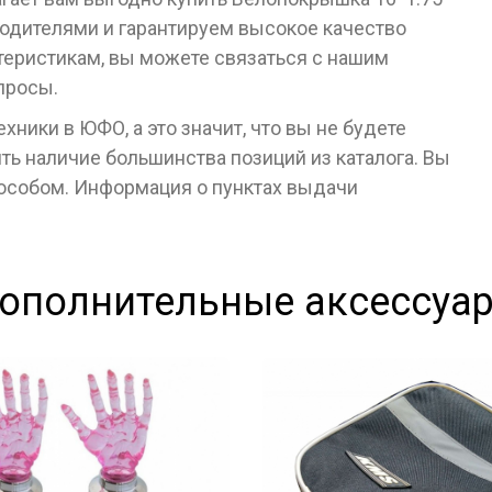
одителями и гарантируем высокое качество
ктеристикам, вы можете связаться с нашим
просы.
ники в ЮФО, а это значит, что вы не будете
ь наличие большинства позиций из каталога. Вы
пособом. Информация о пунктах выдачи
ополнительные аксессуа