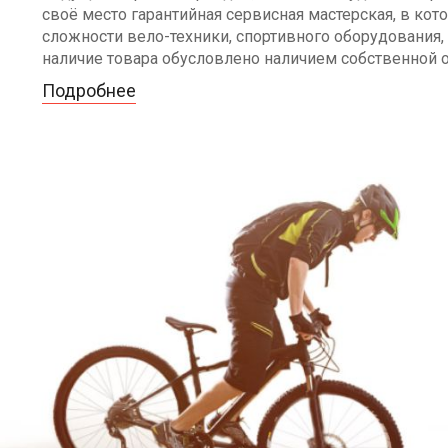
своё место гарантийная сервисная мастерская, в к
сложности вело-техники, спортивного оборудования, 
наличие товара обусловлено наличием собственной 
Подробнее