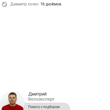
Диаметр колес:
16 дюймов
Дмитрий
Велоэксперт
Помогу с подбором