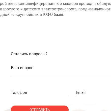
оторой высококвалифицированные мастера проводят обсл
взрослого и детского электротранспорта, предназначенног
одной из крупнейших в ЮФО базы.
Остались вопросы?
Ваш вопрос
Телефон
Email
ОТПРАВИТЬ