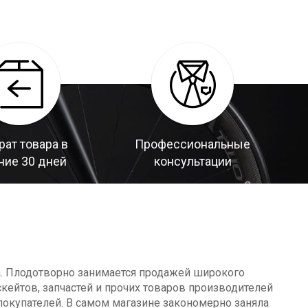
рат товара в
Профессиональные
ние 30 дней
консультации
а. Плодотворно занимается продажей широкого
кейтов, запчастей и прочих товаров производителей
окупателей. В самом магазине закономерно заняла