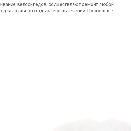
уживание велосипедов, осуществляют ремонт любой
о для активного отдыха и развлечений. Постоянное