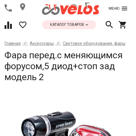
МЕНЮ
КАТАЛОГ ТОВАРОВ
Главная
Аксессуары
Световое оборудование, фары
Фара перед.с меняющимся
форусом,5 диод+стоп зад
модель 2