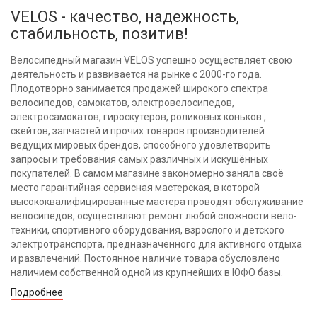
VELOS - качество, надежность,
стабильность, позитив!
Велосипедный магазин VELOS успешно осуществляет свою
деятельность и развивается на рынке с 2000-го года.
Плодотворно занимается продажей широкого спектра
велосипедов, самокатов, электровелосипедов,
электросамокатов, гироскутеров, роликовых коньков ,
скейтов, запчастей и прочих товаров производителей
ведущих мировых брендов, способного удовлетворить
запросы и требования самых различных и искушённых
покупателей. В самом магазине закономерно заняла своё
место гарантийная сервисная мастерская, в которой
высококвалифицированные мастера проводят обслуживание
велосипедов, осуществляют ремонт любой сложности вело-
техники, спортивного оборудования, взрослого и детского
электротранспорта, предназначенного для активного отдыха
и развлечений. Постоянное наличие товара обусловлено
наличием собственной одной из крупнейших в ЮФО базы.
Подробнее