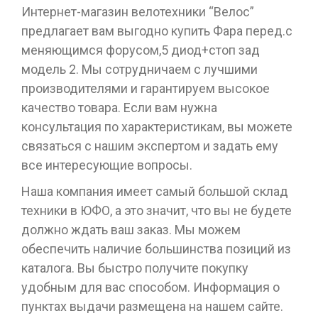
Интернет-магазин велотехники “Велос”
предлагает вам выгодно купить Фара перед.с
меняющимся форусом,5 диод+стоп зад
модель 2. Мы сотрудничаем с лучшими
производителями и гарантируем высокое
качество товара. Если вам нужна
консультация по характеристикам, вы можете
связаться с нашим экспертом и задать ему
все интересующие вопросы.
Наша компания имеет самый большой склад
техники в ЮФО, а это значит, что вы не будете
должно ждать ваш заказ. Мы можем
обеспечить наличие большинства позиций из
каталога. Вы быстро получите покупку
удобным для вас способом. Информация о
пунктах выдачи размещена на нашем сайте.