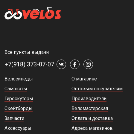
Все пункты выдачи
+7(918) 373-07-07
Велосипеды
О магазине
Самокаты
Оптовым покупателям
Гироскутеры
Производители
Скейтборды
Веломастерская
Запчасти
Оплата и доставка
Аксессуары
Адреса магазинов