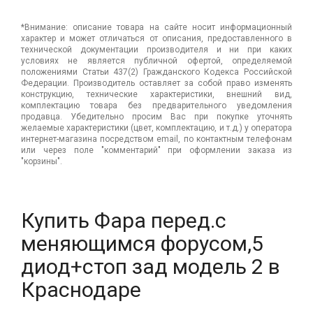
*Внимание: описание товара на сайте носит информационный
характер и может отличаться от описания, предоставленного в
технической документации производителя и ни при каких
условиях не является публичной офертой, определяемой
положениями Статьи 437(2) Гражданского Кодекса Российской
Федерации. Производитель оставляет за собой право изменять
конструкцию, технические характеристики, внешний вид,
комплектацию товара без предварительного уведомления
продавца. Убедительно просим Вас при покупке уточнять
желаемые характеристики (цвет, комплектацию, и т.д.) у оператора
интернет-магазина посредством email, по контактным телефонам
или через поле "комментарий" при оформлении заказа из
"корзины".
Купить Фара перед.с
меняющимся форусом,5
диод+стоп зад модель 2 в
Краснодаре