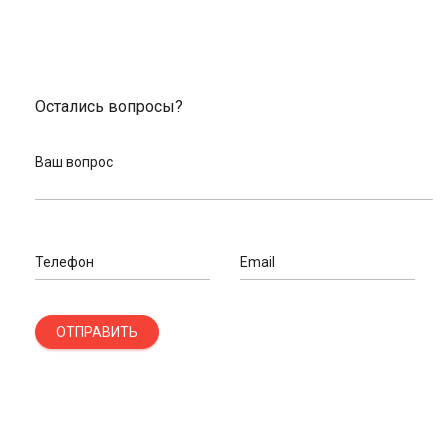
Остались вопросы?
Ваш вопрос
Телефон
Email
ОТПРАВИТЬ