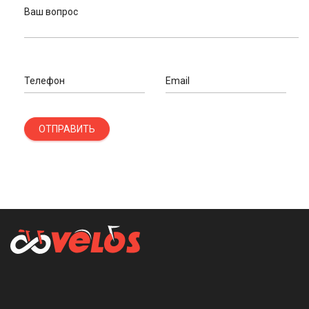
Ваш вопрос
Телефон
Email
ОТПРАВИТЬ