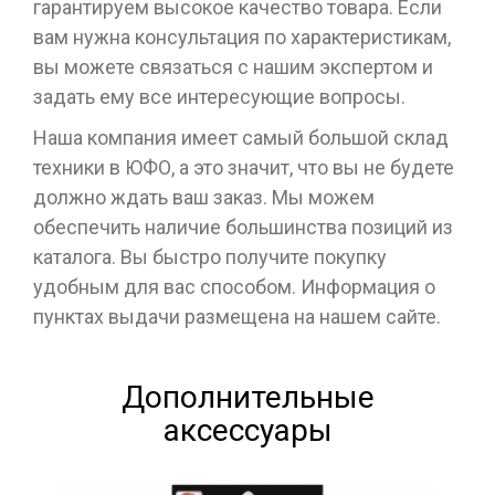
гарантируем высокое качество товара. Если
вам нужна консультация по характеристикам,
вы можете связаться с нашим экспертом и
задать ему все интересующие вопросы.
Наша компания имеет самый большой склад
техники в ЮФО, а это значит, что вы не будете
должно ждать ваш заказ. Мы можем
обеспечить наличие большинства позиций из
каталога. Вы быстро получите покупку
удобным для вас способом. Информация о
пунктах выдачи размещена на нашем сайте.
Дополнительные
аксессуары