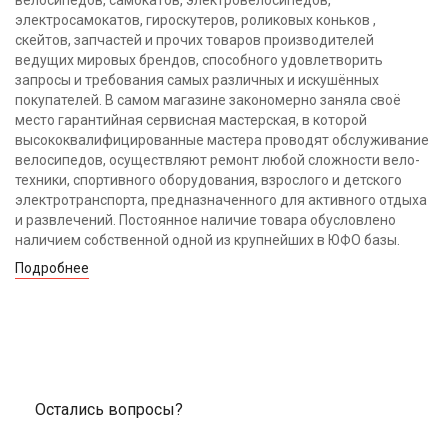
велосипедов, самокатов, электровелосипедов,
электросамокатов, гироскутеров, роликовых коньков ,
скейтов, запчастей и прочих товаров производителей
ведущих мировых брендов, способного удовлетворить
запросы и требования самых различных и искушённых
покупателей. В самом магазине закономерно заняла своё
место гарантийная сервисная мастерская, в которой
высококвалифицированные мастера проводят обслуживание
велосипедов, осуществляют ремонт любой сложности вело-
техники, спортивного оборудования, взрослого и детского
электротранспорта, предназначенного для активного отдыха
и развлечений. Постоянное наличие товара обусловлено
наличием собственной одной из крупнейших в ЮФО базы.
Подробнее
Остались вопросы?