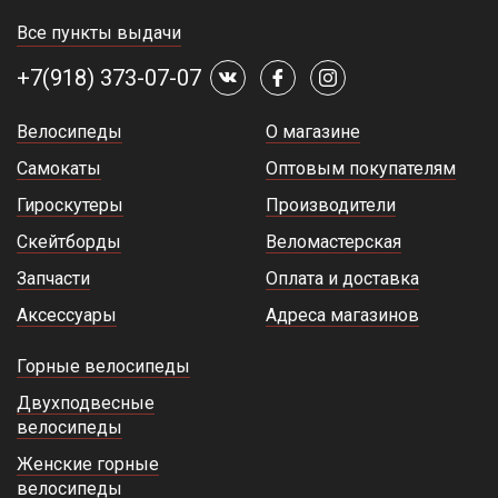
Все пункты выдачи
+7(918) 373-07-07
Велосипеды
О магазине
Самокаты
Оптовым покупателям
Гироскутеры
Производители
Скейтборды
Веломастерская
Запчасти
Оплата и доставка
Аксессуары
Адреса магазинов
Горные велосипеды
Двухподвесные
велосипеды
Женские горные
велосипеды