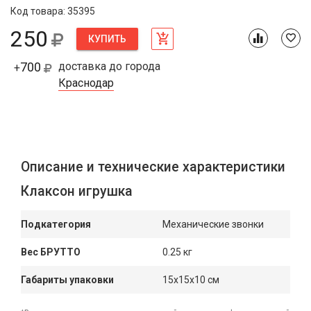
Код товара: 35395
250
КУПИТЬ
700
доставка до города
+
Краснодар
Описание и технические характеристики
Клаксон игрушка
Подкатегория
Механические звонки
Вес БРУТТО
0.25 кг
Габариты упаковки
15x15x10 см