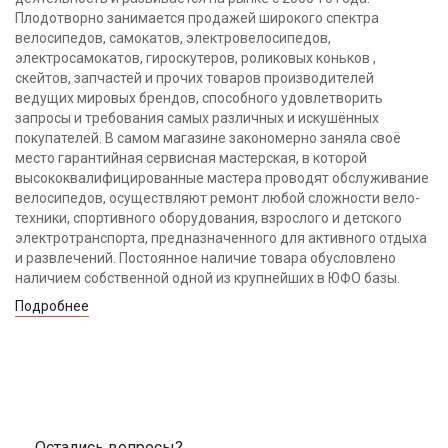
Плодотворно занимается продажей широкого спектра
велосипедов, самокатов, электровелосипедов,
электросамокатов, гироскутеров, роликовых коньков ,
скейтов, запчастей и прочих товаров производителей
ведущих мировых брендов, способного удовлетворить
запросы и требования самых различных и искушённых
покупателей. В самом магазине закономерно заняла своё
место гарантийная сервисная мастерская, в которой
высококвалифицированные мастера проводят обслуживание
велосипедов, осуществляют ремонт любой сложности вело-
техники, спортивного оборудования, взрослого и детского
электротранспорта, предназначенного для активного отдыха
и развлечений. Постоянное наличие товара обусловлено
наличием собственной одной из крупнейших в ЮФО базы.
Подробнее
Остались вопросы?