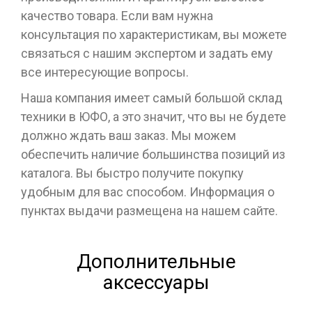
качество товара. Если вам нужна
консультация по характеристикам, вы можете
связаться с нашим экспертом и задать ему
все интересующие вопросы.
Наша компания имеет самый большой склад
техники в ЮФО, а это значит, что вы не будете
должно ждать ваш заказ. Мы можем
обеспечить наличие большинства позиций из
каталога. Вы быстро получите покупку
удобным для вас способом. Информация о
пунктах выдачи размещена на нашем сайте.
Дополнительные
аксессуары