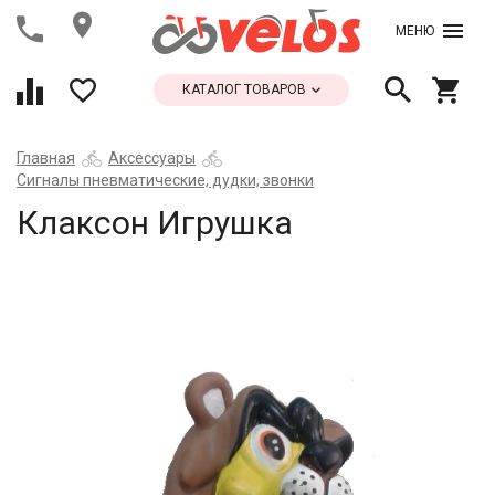
МЕНЮ
КАТАЛОГ ТОВАРОВ
Главная
Аксессуары
Сигналы пневматические, дудки, звонки
Клаксон Игрушка