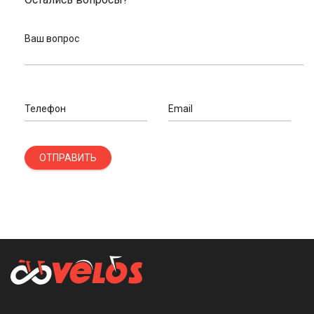
Ваш вопрос
Телефон
Email
ОТПРАВИТЬ