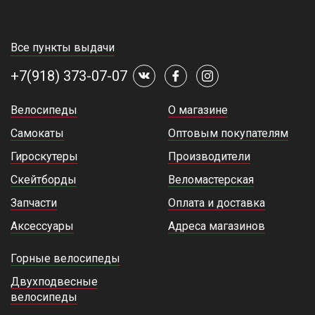
Все пункты выдачи
+7(918) 373-07-07
Велосипеды
О магазине
Самокаты
Оптовым покупателям
Гироскутеры
Производители
Скейтборды
Веломастерская
Запчасти
Оплата и доставка
Аксессуары
Адреса магазинов
Горные велосипеды
Двухподвесные
велосипеды