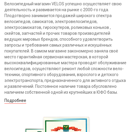
Велосипедный магазин VELOS успешно осуществляет свою
деятельность и развивается на рынке с 2000-го года.
Плодотворно занимается продажей широкого спектра
велосипедов, самокатов, электровелосипедов,
электросамокатов, гироскутеров, роликовых коньков ,
скейтов, запчастей и прочих товаров производителей
ведущих мировых брендов, способного удовлетворить
запросы и требования самых различных и искушённых
покупателей. В самом магазине закономерно заняла своё
место гарантийная сервисная мастерская, в которой
высококвалифицированные мастера проводят обслуживание
велосипедов, осуществляют ремонт любой сложности вело-
техники, спортивного оборудования, взрослого и детского
электротранспорта, предназначенного для активного отдыха
и развлечений. Постоянное наличие товара обусловлено
наличием собственной одной из крупнейших в ЮФО базы.
Подробнее