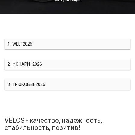
1_WELT2026
2_ФОНАРИ_2026
3_ТРЮКОВЫЕ2026
VELOS - качество, надежность,
стабильность, позитив!