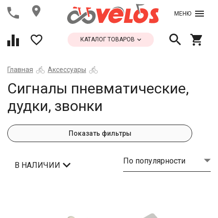
МЕНЮ
КАТАЛОГ ТОВАРОВ
Главная
Аксессуары
Сигналы пневматические,
дудки, звонки
Показать фильтры
По популярности
В НАЛИЧИИ