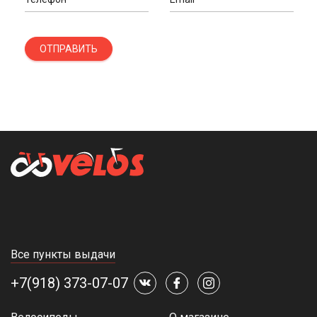
ОТПРАВИТЬ
Все пункты выдачи
+7(918) 373-07-07