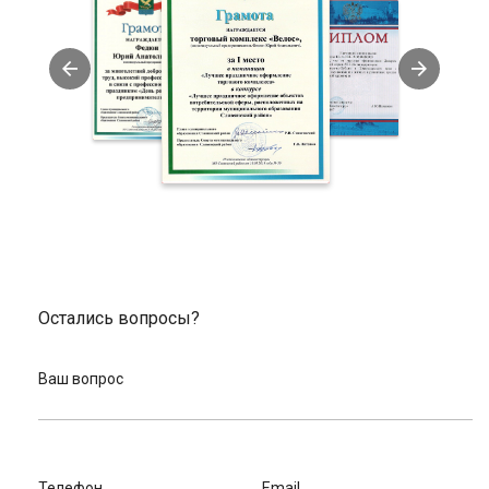
Остались вопросы?
Ваш вопрос
Телефон
Email