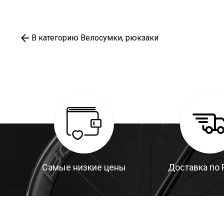
В категорию Велосумки, рюкзаки
Самые низкие цены
Доставка по 