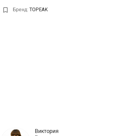
Бренд:
TOPEAK
Виктория