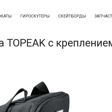
ОКАТЫ
ГИРОСКУТЕРЫ
СКЕЙТБОРДЫ
ЗАПЧАС
 TOPEAK с креплением