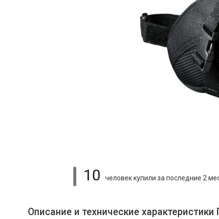
10
человек купили
за последние 2 ме
Описание и технические характеристики