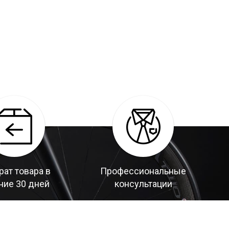
рат товара в
Профессиональные
ние 30 дней
консультации