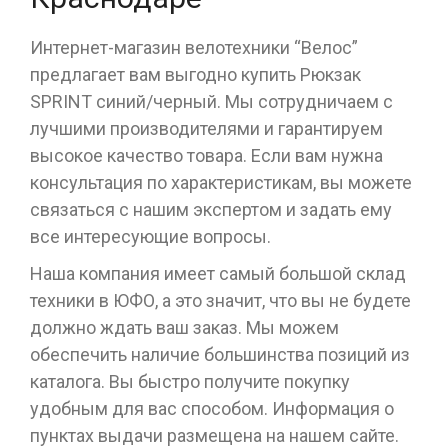
Интернет-магазин велотехники “Велос”
предлагает вам выгодно купить Рюкзак
SPRINT синий/черный. Мы сотрудничаем с
лучшими производителями и гарантируем
высокое качество товара. Если вам нужна
консультация по характеристикам, вы можете
связаться с нашим экспертом и задать ему
все интересующие вопросы.
Наша компания имеет самый большой склад
техники в ЮФО, а это значит, что вы не будете
должно ждать ваш заказ. Мы можем
обеспечить наличие большинства позиций из
каталога. Вы быстро получите покупку
удобным для вас способом. Информация о
пунктах выдачи размещена на нашем сайте.