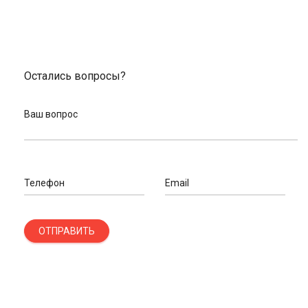
Остались вопросы?
Ваш вопрос
Телефон
Email
ОТПРАВИТЬ