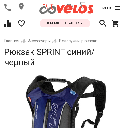
МЕНЮ
КАТАЛОГ ТОВАРОВ
Главная
Аксессуары
Велосумки, рюкзаки
Рюкзак SPRINT синий/
черный