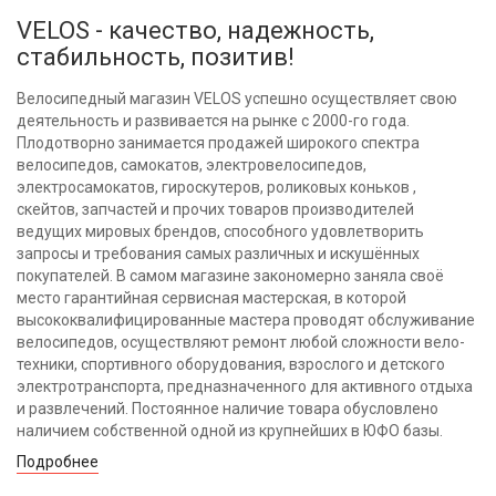
VELOS - качество, надежность,
стабильность, позитив!
Велосипедный магазин VELOS успешно осуществляет свою
деятельность и развивается на рынке с 2000-го года.
Плодотворно занимается продажей широкого спектра
велосипедов, самокатов, электровелосипедов,
электросамокатов, гироскутеров, роликовых коньков ,
скейтов, запчастей и прочих товаров производителей
ведущих мировых брендов, способного удовлетворить
запросы и требования самых различных и искушённых
покупателей. В самом магазине закономерно заняла своё
место гарантийная сервисная мастерская, в которой
высококвалифицированные мастера проводят обслуживание
велосипедов, осуществляют ремонт любой сложности вело-
техники, спортивного оборудования, взрослого и детского
электротранспорта, предназначенного для активного отдыха
и развлечений. Постоянное наличие товара обусловлено
наличием собственной одной из крупнейших в ЮФО базы.
Подробнее