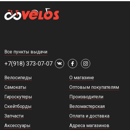
Все пункты выдачи
+7(918) 373-07-07
Велосипеды
О магазине
Самокаты
Оптовым покупателям
Гироскутеры
Производители
Скейтборды
Веломастерская
Запчасти
Оплата и доставка
Аксессуары
Адреса магазинов