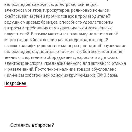
велосипедов, самокатов, электровелосипедов,
электросамокатов, гироскутеров, роликовых коньков ,
скейтов, запчастей и прочих товаров производителей
ведущих мировых брендов, способного удовлетворить
запросы и требования самых различных и искушённых
покупателей. В самом магазине закономерно заняла своё
место гарантийная сервисная мастерская, в которой
высококвалифицированные мастера проводят обслуживание
велосипедов, осуществляют ремонт любой сложности вело-
техники, спортивного оборудования, взрослого и детского
электротранспорта, предназначенного для активного отдыха
и развлечений. Постоянное наличие товара обусловлено
наличием собственной одной из крупнейших в ЮФО базы.
Подробнее
Остались вопросы?