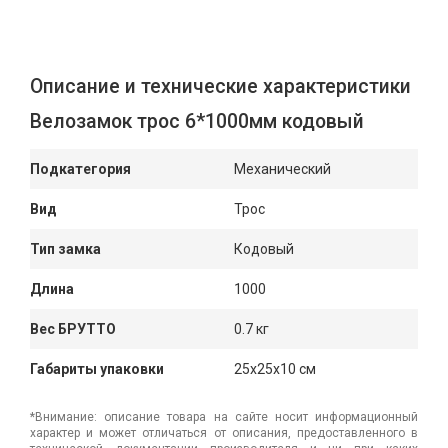
Описание и технические характеристики
Велозамок трос 6*1000мм кодовый
Подкатегория
Механический
Вид
Трос
Тип замка
Кодовый
Длина
1000
Вес БРУТТО
0.7 кг
Габариты упаковки
25x25x10 см
*Внимание: описание товара на сайте носит информационный
характер и может отличаться от описания, предоставленного в