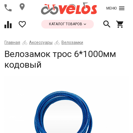
МЕНЮ
КАТАЛОГ ТОВАРОВ
Главная
Аксессуары
Велозамки
Велозамок трос 6*1000мм
кодовый