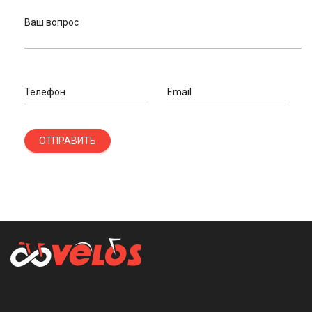
Ваш вопрос
Телефон
Email
ОТПРАВИТЬ