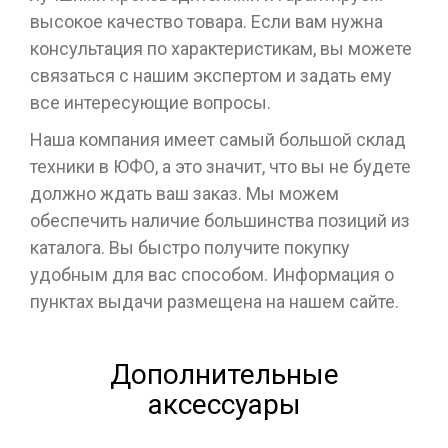
высокое качество товара. Если вам нужна
консультация по характеристикам, вы можете
связаться с нашим экспертом и задать ему
все интересующие вопросы.
Наша компания имеет самый большой склад
техники в ЮФО, а это значит, что вы не будете
должно ждать ваш заказ. Мы можем
обеспечить наличие большинства позиций из
каталога. Вы быстро получите покупку
удобным для вас способом. Информация о
пунктах выдачи размещена на нашем сайте.
Дополнительные
аксессуары