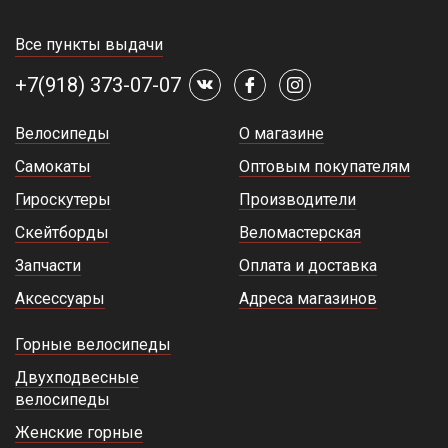
Все пункты выдачи
+7(918) 373-07-07
Велосипеды
О магазине
Самокаты
Оптовым покупателям
Гироскутеры
Производители
Скейтборды
Веломастерская
Запчасти
Оплата и доставка
Аксессуары
Адреса магазинов
Горные велосипеды
Двухподвесные
велосипеды
Женские горные