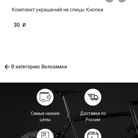
Комплект украшений на спицы Кнопки
30
В категорию Велозамки
Самые низкие
Доставка по
цены
России