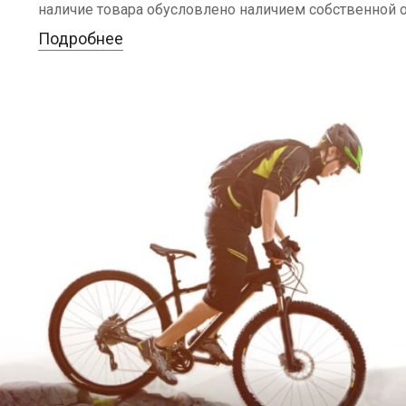
наличие товара обусловлено наличием собственной 
Подробнее