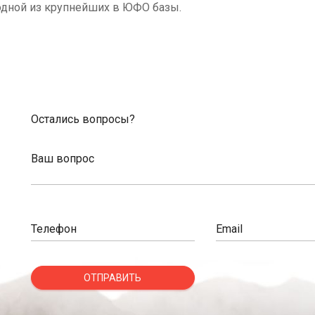
одной из крупнейших в ЮФО базы.
Остались вопросы?
Ваш вопрос
Телефон
Email
ОТПРАВИТЬ