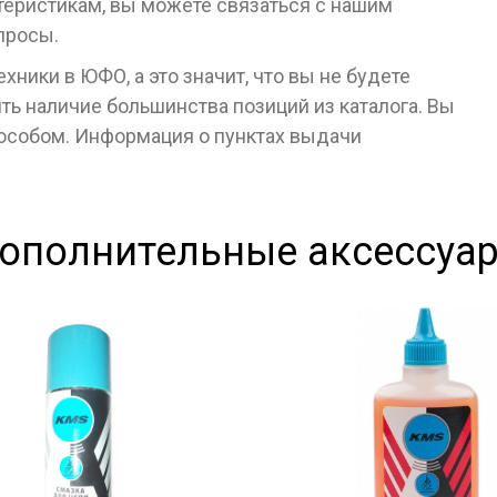
ктеристикам, вы можете связаться с нашим
просы.
ники в ЮФО, а это значит, что вы не будете
ь наличие большинства позиций из каталога. Вы
пособом. Информация о пунктах выдачи
ополнительные аксессуа