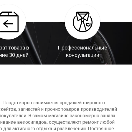
рат товара в
Профессиональные
ние 30 дней
консультации
а. Плодотворно занимается продажей широкого
кейтов, запчастей и прочих товаров производителей
окупателей. В самом магазине закономерно заняла
уживание велосипедов, осуществляют ремонт любой
о для активного отдыха и развлечений. Постоянное