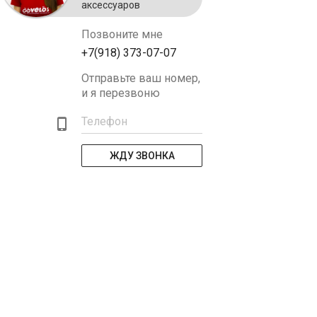
аксессуаров
Позвоните мне
+7(918) 373-07-07
Отправьте ваш номер,
и я перезвоню
Телефон
ЖДУ ЗВОНКА