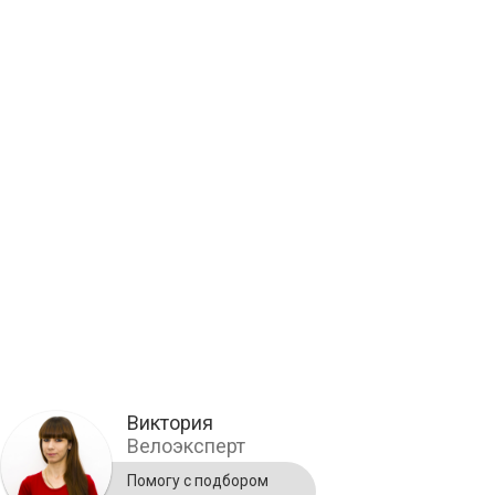
Виктория
Велоэксперт
Помогу с подбором