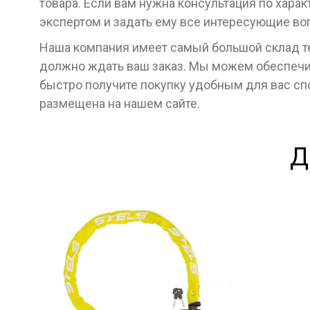
товара. Если вам нужна консультация по хара
экспертом и задать ему все интересующие во
Наша компания имеет самый большой склад тех
должно ждать ваш заказ. Мы можем обеспечит
быстро получите покупку удобным для вас с
размещена на нашем сайте.
Д