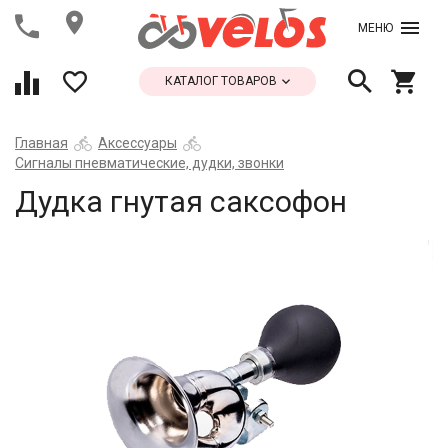
МЕНЮ
КАТАЛОГ ТОВАРОВ
Главная
Аксессуары
Сигналы пневматические, дудки, звонки
Дудка гнутая саксофон