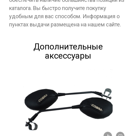
каталога. Вы быстро получите покупку
удобным для вас способом. Информация о
пунктах выдачи размещена на нашем сайте.
Дополнительные
аксессуары