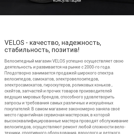
консультации
VELOS - качество, надежность,
стабильность, позитив!
Велосипедный магазин VELOS успешно осуществляет свою
деятельность и развивается на рынке с 2000-го года.
Плодотворно занимается продажей широкого спектра
велосипедов, самокатов, электровелосипедов,
электросамокатов, гироскутеров, роликовых коньков ,
скейтов, запчастей и прочих товаров производителей
ведущих мировых брендов, способного удовлетворить
запросы и требования самых различных и искушённых
покупателей. В самом магазине закономерно заняла своё
место гарантийная сервисная мастерская, в которой
высококвалифицированные мастера проводят обслуживание
велосипедов, осуществляют ремонт любой сложности вело-
техники, спортивного оборудования, взрослого и детского