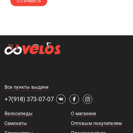
ОТПРАВИТЬ
Все пункты выдачи
+7(918) 373-07-07
Велосипеды
О магазине
Самокаты
Оптовым покупателям