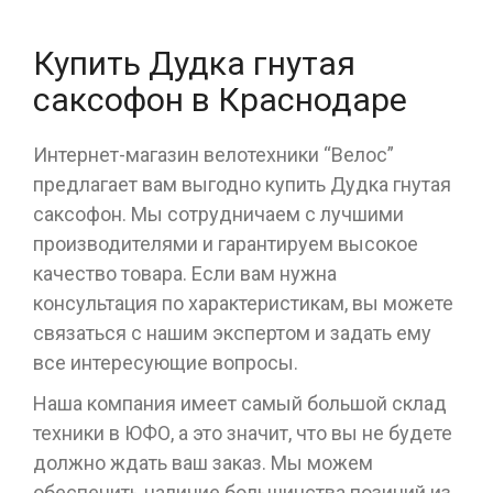
Купить Дудка гнутая
саксофон в Краснодаре
Интернет-магазин велотехники “Велос”
предлагает вам выгодно купить Дудка гнутая
саксофон. Мы сотрудничаем с лучшими
производителями и гарантируем высокое
качество товара. Если вам нужна
консультация по характеристикам, вы можете
связаться с нашим экспертом и задать ему
все интересующие вопросы.
Наша компания имеет самый большой склад
техники в ЮФО, а это значит, что вы не будете
должно ждать ваш заказ. Мы можем
обеспечить наличие большинства позиций из