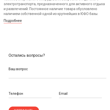
электротранспорта, предназначенного для активного отдыха
и развлечений. Постоянное наличие товара обусловлено
наличием собственной одной из крупнейших в ЮФО базы.
Подробнее
Остались вопросы?
Ваш вопрос
Телефон
Email