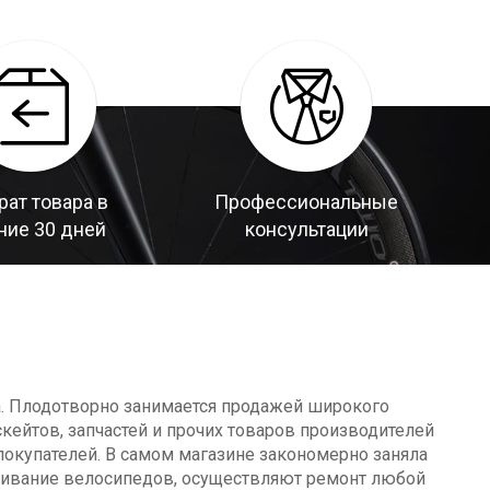
рат товара в
Профессиональные
ние 30 дней
консультации
а. Плодотворно занимается продажей широкого
кейтов, запчастей и прочих товаров производителей
окупателей. В самом магазине закономерно заняла
уживание велосипедов, осуществляют ремонт любой