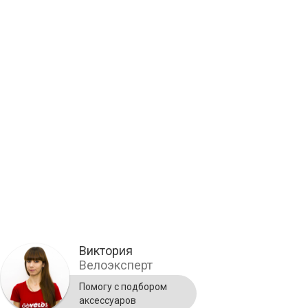
Виктория
Велоэксперт
Помогу с подбором
аксессуаров