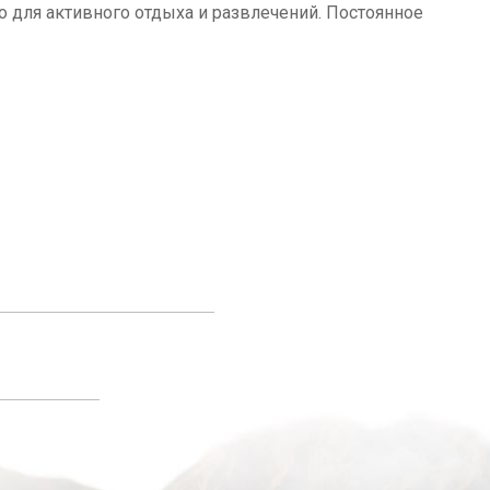
о для активного отдыха и развлечений. Постоянное