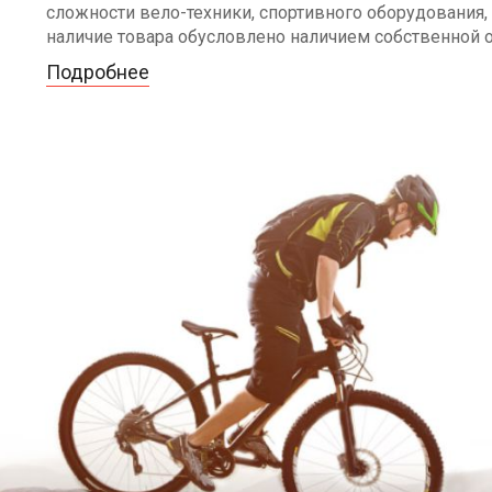
сложности вело-техники, спортивного оборудования, 
наличие товара обусловлено наличием собственной 
Подробнее