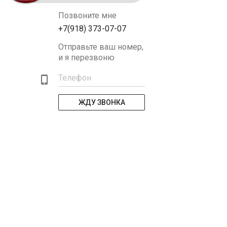
Позвоните мне
+7(918) 373-07-07
Отправьте ваш номер,
и я перезвоню
Телефон
ЖДУ ЗВОНКА