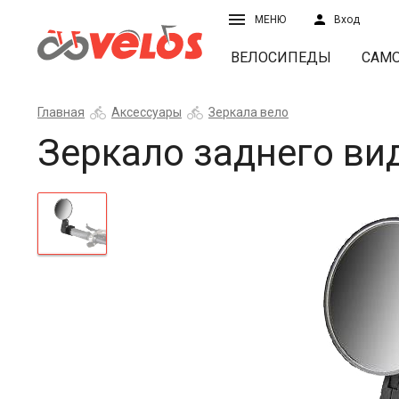
МЕНЮ
Вход
ВЕЛОСИПЕДЫ
САМ
Главная
Аксессуары
Зеркала вело
Зеркало заднего ви