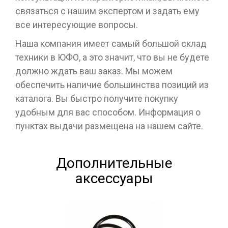
связаться с нашим экспертом и задать ему
все интересующие вопросы.
Наша компания имеет самый большой склад
техники в ЮФО, а это значит, что вы не будете
должно ждать ваш заказ. Мы можем
обеспечить наличие большинства позиций из
каталога. Вы быстро получите покупку
удобным для вас способом. Информация о
пунктах выдачи размещена на нашем сайте.
Дополнительные
аксессуары