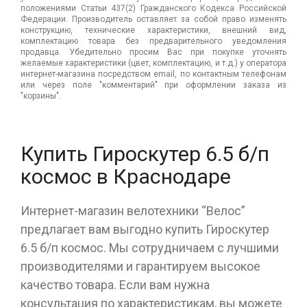
положениями Статьи 437(2) Гражданского Кодекса Российской
Федерации. Производитель оставляет за собой право изменять
конструкцию, технические характеристики, внешний вид,
комплектацию товара без предварительного уведомления
продавца. Убедительно просим Вас при покупке уточнять
желаемые характеристики (цвет, комплектацию, и т.д.) у оператора
интернет-магазина посредством email, по контактным телефонам
или через поле "комментарий" при оформлении заказа из
"корзины".
Купить Гироскутер 6.5 б/п
космос в Краснодаре
Интернет-магазин велотехники “Велос”
предлагает вам выгодно купить Гироскутер
6.5 б/п космос. Мы сотрудничаем с лучшими
производителями и гарантируем высокое
качество товара. Если вам нужна
консультация по характеристикам, вы можете