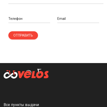
Телефон
Email
ОТПРАВИТЬ
Все пункты выдачи