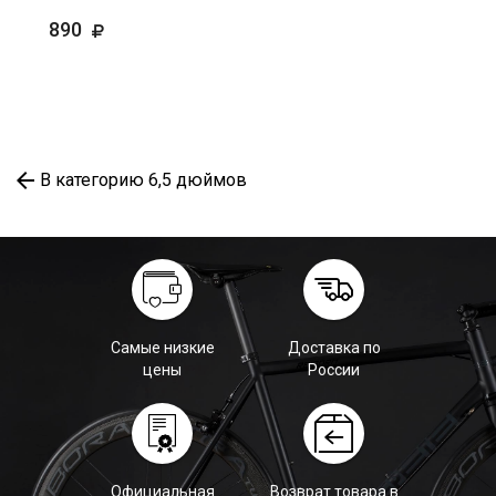
890
В категорию 6,5 дюймов
Самые низкие
Доставка по
цены
России
Официальная
Возврат товара в