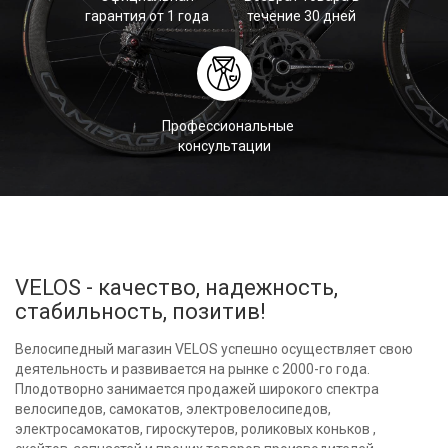
гарантия от 1 года
течение 30 дней
Профессиональные
консультации
VELOS - качество, надежность,
стабильность, позитив!
Велосипедный магазин VELOS успешно осуществляет свою
деятельность и развивается на рынке с 2000-го года.
Плодотворно занимается продажей широкого спектра
велосипедов, самокатов, электровелосипедов,
электросамокатов, гироскутеров, роликовых коньков ,