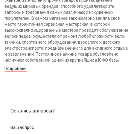
скейтов, запчастей и прочих товаров производителей
ведущих мировых брендов, способного удовлетворить
запросы и требования самых различных и искушённых
покупателей. В самом магазине закономерно заняла своё
место гарантийная сервисная мастерская, в которой
высококвалифицированные мастера проводят обслуживание
велосипедов, осуществляют ремонт любой сложности вело-
техники, спортивного оборудования, взрослого и детского
электротранспорта, предназначенного для активного отдыха
и развлечений. Постоянное наличие товара обусловлено
наличием собственной одной из крупнейших в ЮФО базы.
Подробнее
Остались вопросы?
Ваш вопрос