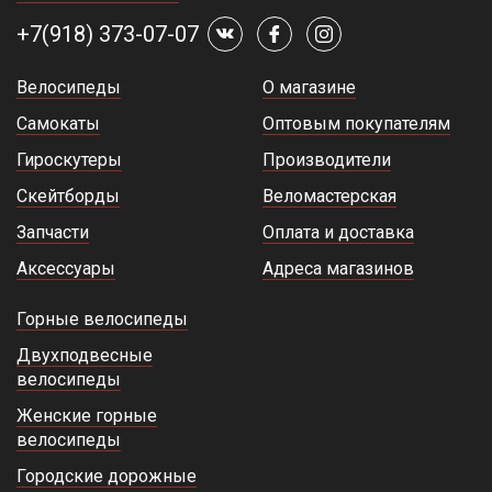
+7(918) 373-07-07
Велосипеды
О магазине
Самокаты
Оптовым покупателям
Гироскутеры
Производители
Скейтборды
Веломастерская
Запчасти
Оплата и доставка
Аксессуары
Адреса магазинов
Горные велосипеды
Двухподвесные
велосипеды
Женские горные
велосипеды
Городские дорожные