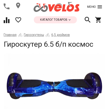
МЕНЮ
КАТАЛОГ ТОВАРОВ
Главная
Гироскутеры
6,5 дюймов
Гироскутер 6.5 б/п космос