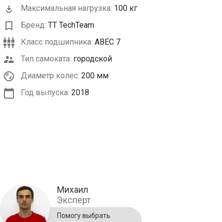
Максимальная нагрузка:
100 кг
Бренд:
TT TechTeam
Класс подшипника:
ABEC 7
Тип самоката:
городской
Диаметр колес:
200 мм
Год выпуска:
2018
Михаил
Эксперт
Помогу выбрать