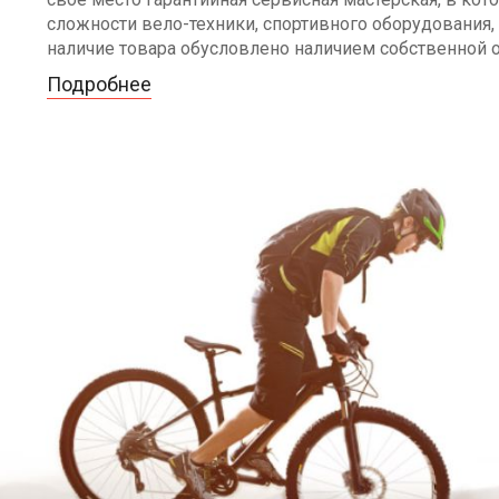
сложности вело-техники, спортивного оборудования, 
наличие товара обусловлено наличием собственной 
Подробнее