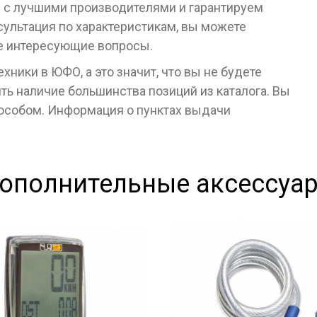
 с лучшими производителями и гарантируем
сультация по характеристикам, вы можете
се интересующие вопросы.
ники в ЮФО, а это значит, что вы не будете
ь наличие большинства позиций из каталога. Вы
пособом. Информация о пунктах выдачи
ополнительные аксессуа