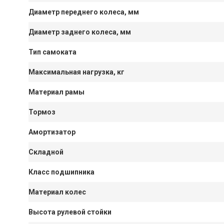
Диаметр переднего колеса, мм
Диаметр заднего колеса, мм
Тип самоката
Максимальная нагрузка, кг
Материал рамы
Тормоз
Амортизатор
Складной
Класс подшипника
Материал колес
Высота рулевой стойки