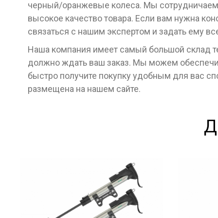
черный/оранжевые колеса. Мы сотрудничаем
высокое качество товара. Если вам нужна кон
связаться с нашим экспертом и задать ему в
Наша компания имеет самый большой склад тех
должно ждать ваш заказ. Мы можем обеспечит
быстро получите покупку удобным для вас с
размещена на нашем сайте.
Д