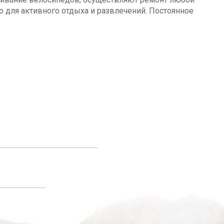
о для активного отдыха и развлечений. Постоянное