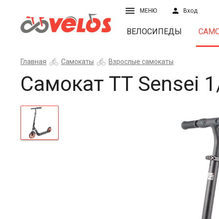
МЕНЮ
Вход
ВЕЛОСИПЕДЫ
САМ
Главная
Самокаты
Взрослые самокаты
Самокат ТТ Sensei 