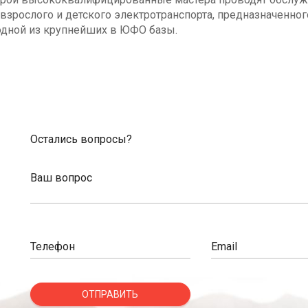
взрослого и детского электротранспорта, предназначенног
одной из крупнейших в ЮФО базы.
Остались вопросы?
Ваш вопрос
Телефон
Email
ОТПРАВИТЬ