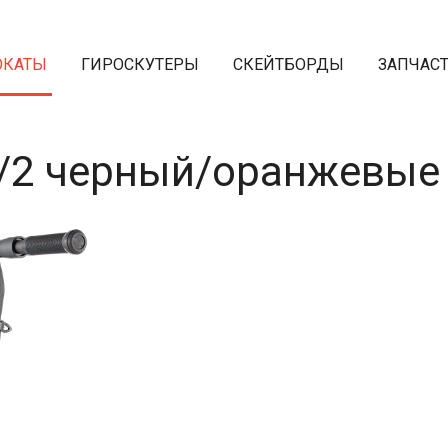
ОКАТЫ
ГИРОСКУТЕРЫ
СКЕЙТБОРДЫ
ЗАПЧАС
1/2 черный/оранжевые