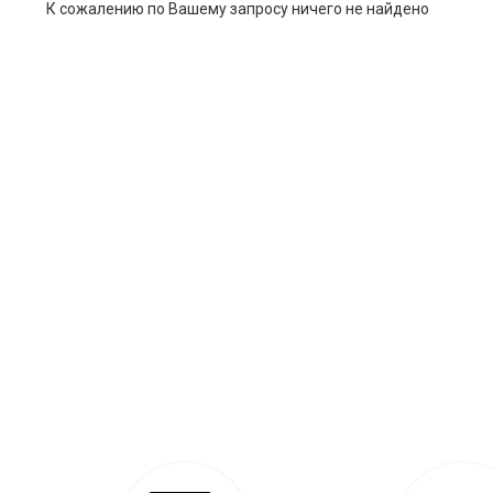
К сожалению по Вашему запросу ничего не найдено