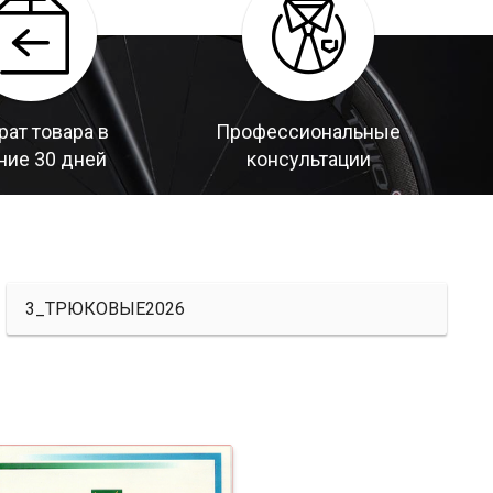
рат товара в
Профессиональные
ние 30 дней
консультации
3_ТРЮКОВЫЕ2026