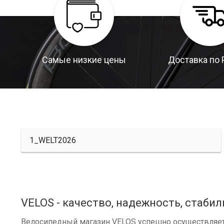
Самые низкие цены
Доставка по 
1_WELT2026
VELOS - качество, надежность, стабил
Велосипедный магазин VELOS успешно осуществляет