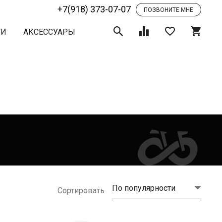
+7(918) 373-07-07
ПОЗВОНИТЕ МНЕ
ТИ
АКСЕССУАРЫ
По популярности
Сортировать