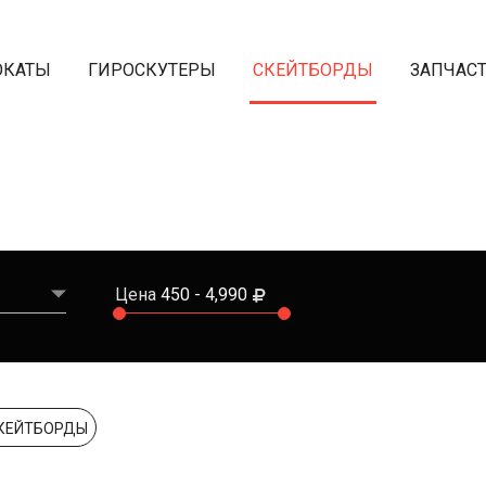
ОКАТЫ
ГИРОСКУТЕРЫ
СКЕЙТБОРДЫ
ЗАПЧАС
Цена
450
4,990
СКЕЙТБОРДЫ