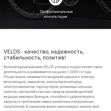
Профессиональные
консультации
VELOS - качество, надежность,
стабильность, позитив!
Велосипедный магазин VELOS успешно осуществляет свою
деятельность и развивается на рынке с 2000-го года.
Плодотворно занимается продажей широкого спектра
велосипедов, самокатов, электровелосипедов,
электросамокатов, гироскутеров, роликовых коньков ,
скейтов, запчастей и прочих товаров производителей
ведущих мировых брендов, способного удовлетворить
запросы и требования самых различных и искушённых
покупателей. В самом магазине закономерно заняла своё