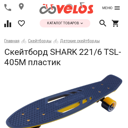
МЕНЮ
КАТАЛОГ ТОВАРОВ
Главная
Скейтборды
Детские скейтборды
Скейтборд SHARK 221/6 TSL-
405M пластик