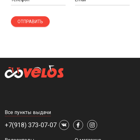
ОТПРАВИТЬ
Все пункты выдачи
+7(918) 373-07-07