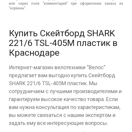
или через поле "комментарий" при оформлении заказа из
"корзины".
Купить Скейтборд SHARK
221/6 TSL-405M пластик в
Краснодаре
Интернет-магазин велотехники “Велос”
предлагает вам выгодно купить Скейтборд
SHARK 221/6 TSL-405M пластик. Мы
сотрудничаем с лучшими производителями и
гарантируем высокое качество товара. Если
вам нужна консультация по характеристикам,
вы можете связаться с нашим экспертом и
задать ему все интересующие вопросы.