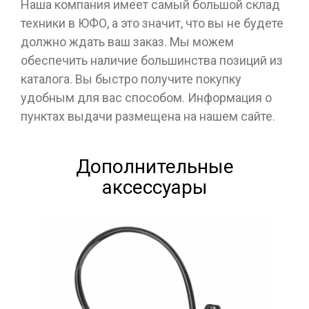
Наша компания имеет самый большой склад
техники в ЮФО, а это значит, что вы не будете
должно ждать ваш заказ. Мы можем
обеспечить наличие большинства позиций из
каталога. Вы быстро получите покупку
удобным для вас способом. Информация о
пунктах выдачи размещена на нашем сайте.
Дополнительные
аксессуары