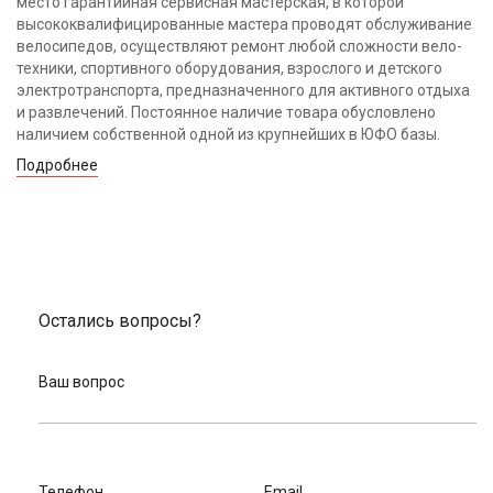
место гарантийная сервисная мастерская, в которой
высококвалифицированные мастера проводят обслуживание
велосипедов, осуществляют ремонт любой сложности вело-
техники, спортивного оборудования, взрослого и детского
электротранспорта, предназначенного для активного отдыха
и развлечений. Постоянное наличие товара обусловлено
наличием собственной одной из крупнейших в ЮФО базы.
Подробнее
Остались вопросы?
Ваш вопрос
Телефон
Email