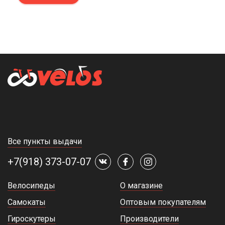
Все пункты выдачи
+7(918) 373-07-07
Велосипеды
О магазине
Самокаты
Оптовым покупателям
Гироскутеры
Производители