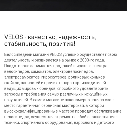
VELOS - качество, надежность,
стабильность, позитив!
Велосипедный магазин VELOS успешно осуществляет свою
деятельность и развивается на рынке с 2000-го года.
Плодотворно занимается продажей широкого спектра
велосипедов, самокатов, электровелосипедов,
электросамокатов, гироскутеров, роликовых коньков ,
скейтов, запчастей и прочих товаров производителей
ведущих мировых брендов, способного удовлетворить
запросы и требования самых различных и искушённых
покупателей. В самом магазине закономерно заняла своё
место гарантийная сервисная мастерская, в которой
высококвалифицированные мастера проводят обслуживание
велосипедов, осуществляют ремонт любой сложности вело-
техники, спортивного оборудования, взрослого и детского