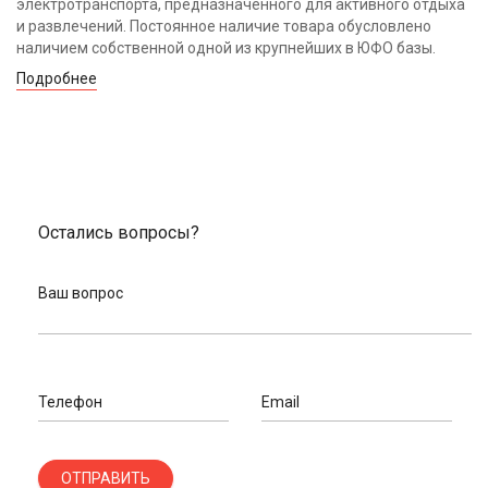
электротранспорта, предназначенного для активного отдыха
и развлечений. Постоянное наличие товара обусловлено
наличием собственной одной из крупнейших в ЮФО базы.
Подробнее
Остались вопросы?
Ваш вопрос
Телефон
Email
ОТПРАВИТЬ