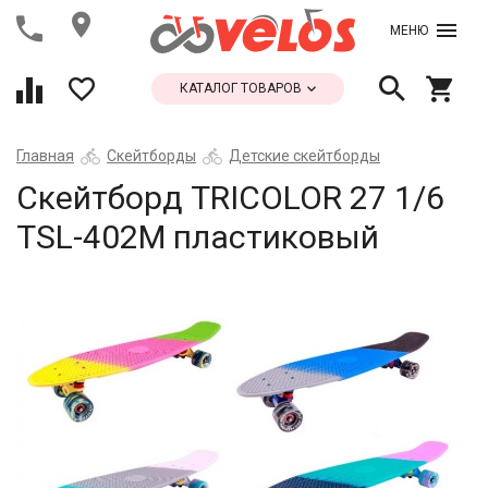
МЕНЮ
КАТАЛОГ ТОВАРОВ
Главная
Скейтборды
Детские скейтборды
Скейтборд TRICOLOR 27 1/6
TSL-402M пластиковый