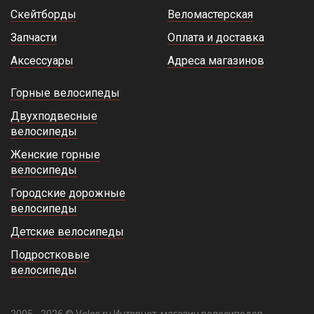
Скейтборды
Веломастерская
Запчасти
Оплата и доставка
Аксессуары
Адреса магазинов
Горные велосипеды
Двухподвесные
велосипеды
Женские горные
велосипеды
Городские дорожные
велосипеды
Детские велосипеды
Подростковые
велосипеды