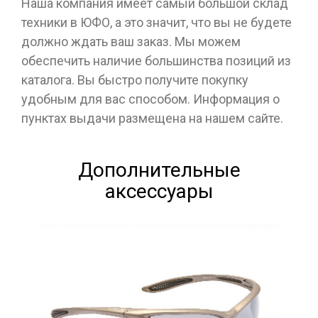
Наша компания имеет самый большой склад
техники в ЮФО, а это значит, что вы не будете
должно ждать ваш заказ. Мы можем
обеспечить наличие большинства позиций из
каталога. Вы быстро получите покупку
удобным для вас способом. Информация о
пунктах выдачи размещена на нашем сайте.
Дополнительные
аксессуары