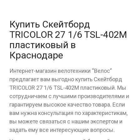
Купить Скейтборд
TRICOLOR 27 1/6 TSL-402M
пластиковый в
Краснодаре
Интернет-магазин велотехники “Велос”
предлагает вам выгодно купить Скейтборд
TRICOLOR 27 1/6 TSL-402M пластиковый. Мы
сотрудничаем с лучшими производителями и
гарантируем высокое качество товара. Если
вам нужна консультация по характеристикам,
вы можете связаться с нашим экспертом и
задать ему все интересующие вопросы.