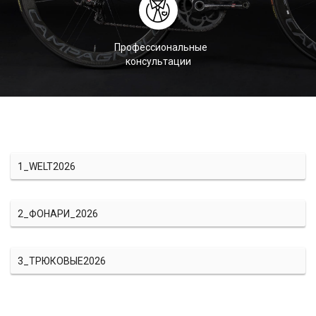
Профессиональные
консультации
1_WELT2026
2_ФОНАРИ_2026
3_ТРЮКОВЫЕ2026