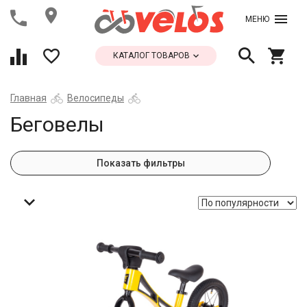
МЕНЮ
КАТАЛОГ ТОВАРОВ
Главная
Велосипеды
Беговелы
Показать фильтры