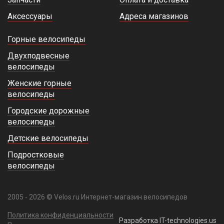
Запчасти
Оплата и доставка
Аксессуары
Адреса магазинов
Горные велосипеды
Двухподвесные
велосипеды
Женские горные
велосипеды
Городские дорожные
велосипеды
Детские велосипеды
Подростковые
велосипеды
2005 - 2026 © Velos.ru Интернет-магазин велосипедов
Политика конфиденциальности
Разработка IT-technologies.us