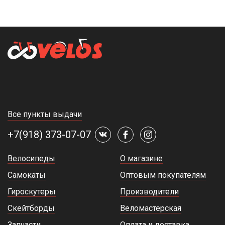
Все пункты выдачи
+7(918) 373-07-07
Велосипеды
О магазине
Самокаты
Оптовым покупателям
Гироскутеры
Производители
Скейтборды
Веломастерская