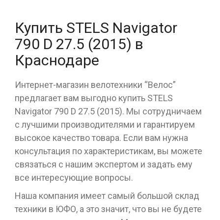
Купить STELS Navigator
790 D 27.5 (2015) в
Краснодаре
Интернет-магазин велотехники “Велос”
предлагает вам выгодно купить STELS
Navigator 790 D 27.5 (2015). Мы сотрудничаем
с лучшими производителями и гарантируем
высокое качество товара. Если вам нужна
консультация по характеристикам, вы можете
связаться с нашим экспертом и задать ему
все интересующие вопросы.
Наша компания имеет самый большой склад
техники в ЮФО, а это значит, что вы не будете