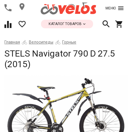
МЕНЮ
КАТАЛОГ ТОВАРОВ
Главная
Велосипеды
Горные
STELS Navigator 790 D 27.5
(2015)