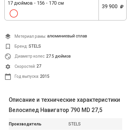
17 дюймов - 156 - 170 см
39 900
Метериал рамы:
алюминиевый сплав
Бренд:
STELS
Диаметр колес:
27.5 дюймов
Cкоростей:
27
Год выпуска:
2015
Описание и технические характеристики
Велосипед Навигатор 790 MD 27,5
Производитель
STELS