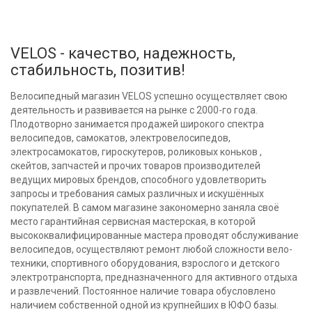
VELOS - качество, надежность,
стабильность, позитив!
Велосипедный магазин VELOS успешно осуществляет свою
деятельность и развивается на рынке с 2000-го года.
Плодотворно занимается продажей широкого спектра
велосипедов, самокатов, электровелосипедов,
электросамокатов, гироскутеров, роликовых коньков ,
скейтов, запчастей и прочих товаров производителей
ведущих мировых брендов, способного удовлетворить
запросы и требования самых различных и искушённых
покупателей. В самом магазине закономерно заняла своё
место гарантийная сервисная мастерская, в которой
высококвалифицированные мастера проводят обслуживание
велосипедов, осуществляют ремонт любой сложности вело-
техники, спортивного оборудования, взрослого и детского
электротранспорта, предназначенного для активного отдыха
и развлечений. Постоянное наличие товара обусловлено
наличием собственной одной из крупнейших в ЮФО базы.