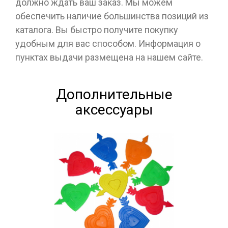
должно ждать ваш заказ. Мы можем
обеспечить наличие большинства позиций из
каталога. Вы быстро получите покупку
удобным для вас способом. Информация о
пунктах выдачи размещена на нашем сайте.
Дополнительные
аксессуары