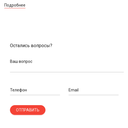
Подробнее
Остались вопросы?
Ваш вопрос
Телефон
Email
ОТПРАВИТЬ