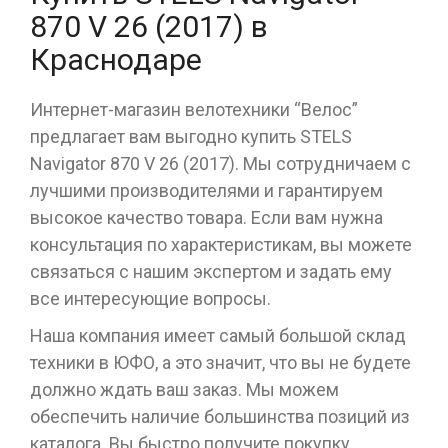
870 V 26 (2017) в
Краснодаре
Интернет-магазин велотехники “Велос”
предлагает вам выгодно купить STELS
Navigator 870 V 26 (2017). Мы сотрудничаем с
лучшими производителями и гарантируем
высокое качество товара. Если вам нужна
консультация по характеристикам, вы можете
связаться с нашим экспертом и задать ему
все интересующие вопросы.
Наша компания имеет самый большой склад
техники в ЮФО, а это значит, что вы не будете
должно ждать ваш заказ. Мы можем
обеспечить наличие большинства позиций из
каталога. Вы быстро получите покупку