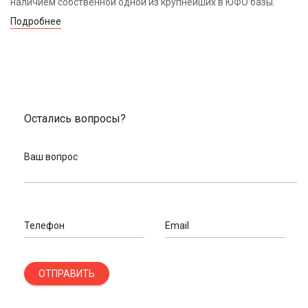
наличием собственной одной из крупнейших в ЮФО базы.
Подробнее
Остались вопросы?
Ваш вопрос
Телефон
Email
ОТПРАВИТЬ