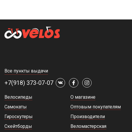
Все пункты выдачи
+7(918) 373-07-07
Велосипеды
О магазине
Самокаты
Оптовым покупателям
Гироскутеры
Производители
Скейтборды
Веломастерская