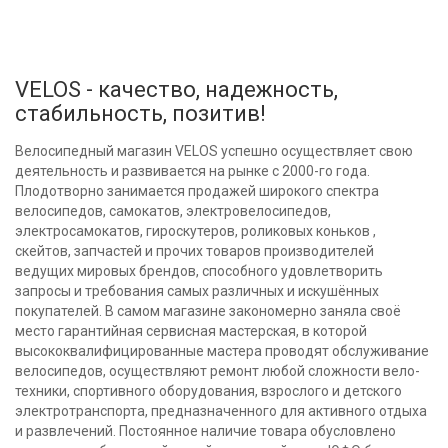
VELOS - качество, надежность,
стабильность, позитив!
Велосипедный магазин VELOS успешно осуществляет свою
деятельность и развивается на рынке с 2000-го года.
Плодотворно занимается продажей широкого спектра
велосипедов, самокатов, электровелосипедов,
электросамокатов, гироскутеров, роликовых коньков ,
скейтов, запчастей и прочих товаров производителей
ведущих мировых брендов, способного удовлетворить
запросы и требования самых различных и искушённых
покупателей. В самом магазине закономерно заняла своё
место гарантийная сервисная мастерская, в которой
высококвалифицированные мастера проводят обслуживание
велосипедов, осуществляют ремонт любой сложности вело-
техники, спортивного оборудования, взрослого и детского
электротранспорта, предназначенного для активного отдыха
и развлечений. Постоянное наличие товара обусловлено