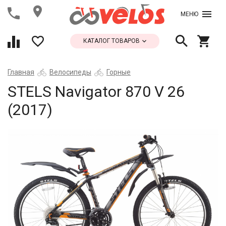
МЕНЮ
КАТАЛОГ ТОВАРОВ
Главная
Велосипеды
Горные
STELS Navigator 870 V 26
(2017)