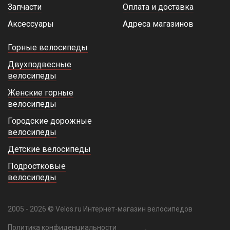
Запчасти
Оплата и доставка
Аксессуары
Адреса магазинов
Горные велосипеды
Двухподвесные
велосипеды
Женские горные
велосипеды
Городские дорожные
велосипеды
Детские велосипеды
Подростковые
велосипеды
2005 - 2026 © Velos.ru Интернет-магазин велосипедов
Политика конфиденциальности