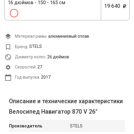
16 дюймов - 150 - 165 см
19 640
Метериал рамы:
алюминиевый сплав
Бренд:
STELS
Диаметр колес:
26 дюймов
Cкоростей:
27
Год выпуска:
2017
Описание и технические характеристики
Велосипед Навигатор 870 V 26"
Производитель
STELS