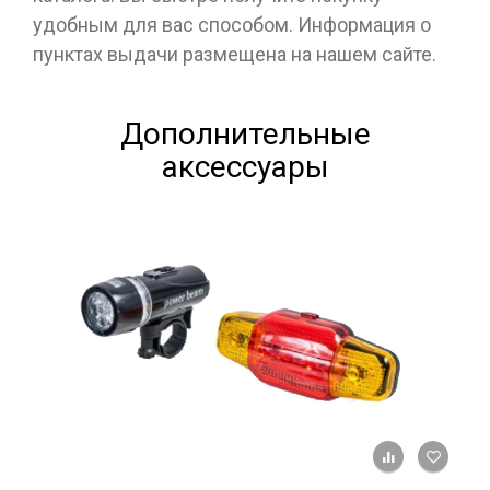
удобным для вас способом. Информация о
пунктах выдачи размещена на нашем сайте.
Дополнительные
аксессуары
+ К ср