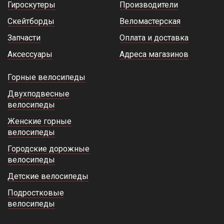
Гироскутеры
Производители
Скейтборды
Веломастерская
Запчасти
Оплата и доставка
Аксессуары
Адреса магазинов
Горные велосипеды
Двухподвесные
велосипеды
Женские горные
велосипеды
Городские дорожные
велосипеды
Детские велосипеды
Подростковые
велосипеды