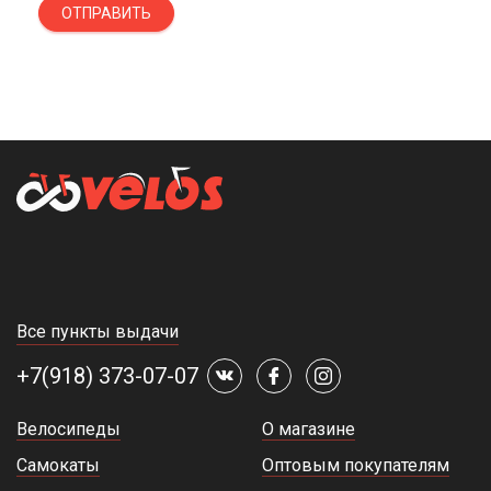
ОТПРАВИТЬ
Все пункты выдачи
+7(918) 373-07-07
Велосипеды
О магазине
Самокаты
Оптовым покупателям