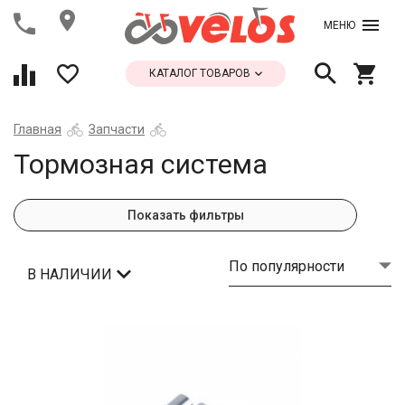
МЕНЮ
КАТАЛОГ ТОВАРОВ
Главная
Запчасти
Тормозная система
Показать фильтры
По популярности
В НАЛИЧИИ