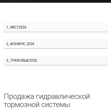
1_WELT2026
2_ФОНАРИ_2026
3_ТРЮКОВЫЕ2026
Продажа гидравлической
тормозной системы