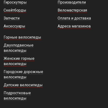
Гироскутеры
Производители
Скейтборды
Веломастерская
Запчасти
Оплата и доставка
Аксессуары
Адреса магазинов
Горные велосипеды
Двухподвесные
велосипеды
Женские горные
велосипеды
Городские дорожные
велосипеды
Детские велосипеды
Подростковые
велосипеды