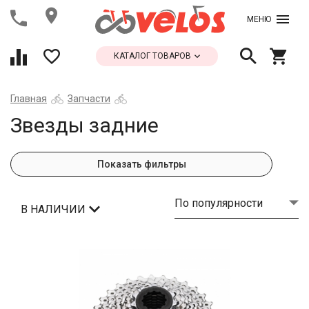
МЕНЮ
КАТАЛОГ ТОВАРОВ
Главная
Запчасти
Звезды задние
Показать фильтры
По популярности
В НАЛИЧИИ