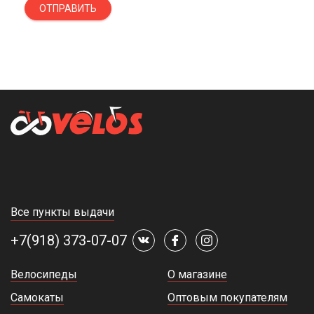
ОТПРАВИТЬ
Все пункты выдачи
+7(918) 373-07-07
Велосипеды
О магазине
Самокаты
Оптовым покупателям