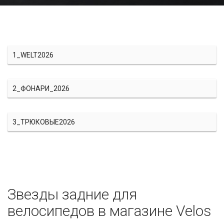
1_WELT2026
2_ФОНАРИ_2026
3_ТРЮКОВЫЕ2026
Звезды задние для
велосипедов в магазине Velos