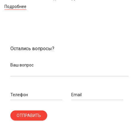
Подробнее
Остались вопросы?
Ваш вопрос
Телефон
Email
ОТПРАВИТЬ