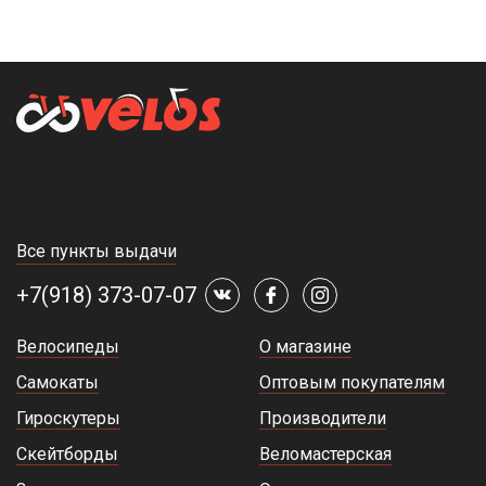
Все пункты выдачи
+7(918) 373-07-07
Велосипеды
О магазине
Самокаты
Оптовым покупателям
Гироскутеры
Производители
Скейтборды
Веломастерская