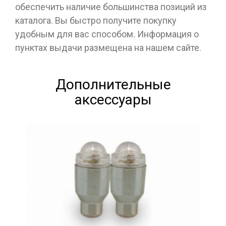
обеспечить наличие большинства позиций из
каталога. Вы быстро получите покупку
удобным для вас способом. Информация о
пунктах выдачи размещена на нашем сайте.
Дополнительные
аксессуары