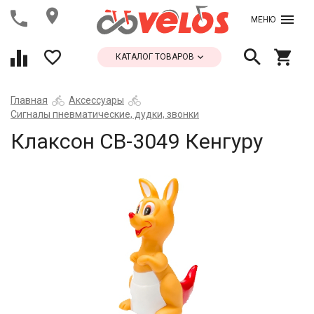
МЕНЮ
КАТАЛОГ ТОВАРОВ
Главная
Аксессуары
Сигналы пневматические, дудки, звонки
Клаксон СВ-3049 Кенгуру