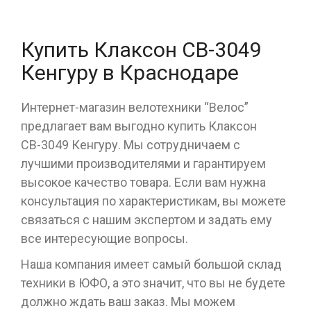
Купить Клаксон СВ-3049
Кенгуру в Краснодаре
Интернет-магазин велотехники “Велос”
предлагает вам выгодно купить Клаксон
СВ-3049 Кенгуру. Мы сотрудничаем с
лучшими производителями и гарантируем
высокое качество товара. Если вам нужна
консультация по характеристикам, вы можете
связаться с нашим экспертом и задать ему
все интересующие вопросы.
Наша компания имеет самый большой склад
техники в ЮФО, а это значит, что вы не будете
должно ждать ваш заказ. Мы можем