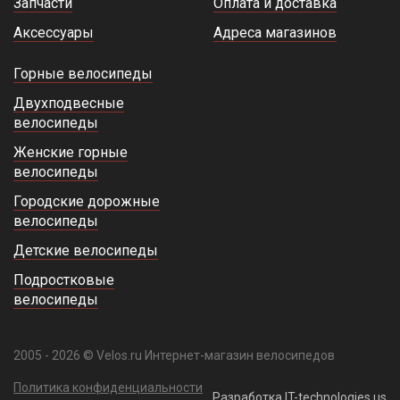
Запчасти
Оплата и доставка
Аксессуары
Адреса магазинов
Горные велосипеды
Двухподвесные
велосипеды
Женские горные
велосипеды
Городские дорожные
велосипеды
Детские велосипеды
Подростковые
велосипеды
2005 - 2026 © Velos.ru Интернет-магазин велосипедов
Политика конфиденциальности
Разработка IT-technologies.us