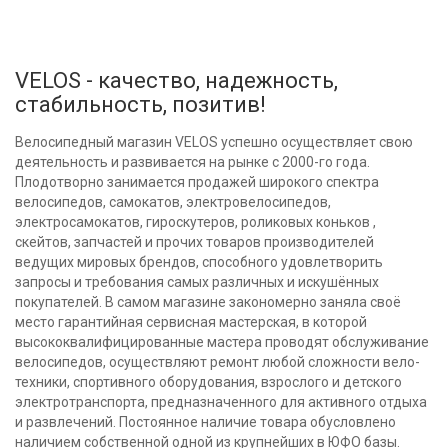
VELOS - качество, надежность,
стабильность, позитив!
Велосипедный магазин VELOS успешно осуществляет свою
деятельность и развивается на рынке с 2000-го года.
Плодотворно занимается продажей широкого спектра
велосипедов, самокатов, электровелосипедов,
электросамокатов, гироскутеров, роликовых коньков ,
скейтов, запчастей и прочих товаров производителей
ведущих мировых брендов, способного удовлетворить
запросы и требования самых различных и искушённых
покупателей. В самом магазине закономерно заняла своё
место гарантийная сервисная мастерская, в которой
высококвалифицированные мастера проводят обслуживание
велосипедов, осуществляют ремонт любой сложности вело-
техники, спортивного оборудования, взрослого и детского
электротранспорта, предназначенного для активного отдыха
и развлечений. Постоянное наличие товара обусловлено
наличием собственной одной из крупнейших в ЮФО базы.