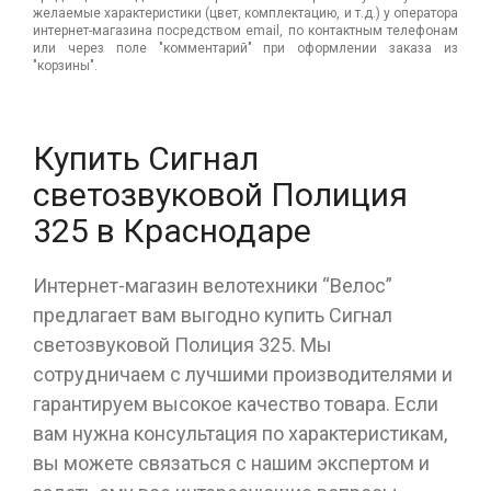
желаемые характеристики (цвет, комплектацию, и т.д.) у оператора
интернет-магазина посредством email, по контактным телефонам
или через поле "комментарий" при оформлении заказа из
"корзины".
Купить Сигнал
светозвуковой Полиция
325 в Краснодаре
Интернет-магазин велотехники “Велос”
предлагает вам выгодно купить Сигнал
светозвуковой Полиция 325. Мы
сотрудничаем с лучшими производителями и
гарантируем высокое качество товара. Если
вам нужна консультация по характеристикам,
вы можете связаться с нашим экспертом и