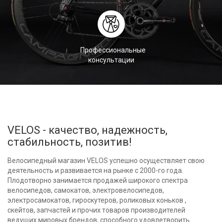
Профессиональные
консультации
VELOS - качество, надежность,
стабильность, позитив!
Велосипедный магазин VELOS успешно осуществляет свою
деятельность и развивается на рынке с 2000-го года.
Плодотворно занимается продажей широкого спектра
велосипедов, самокатов, электровелосипедов,
электросамокатов, гироскутеров, роликовых коньков ,
скейтов, запчастей и прочих товаров производителей
ведущих мировых брендов, способного удовлетворить