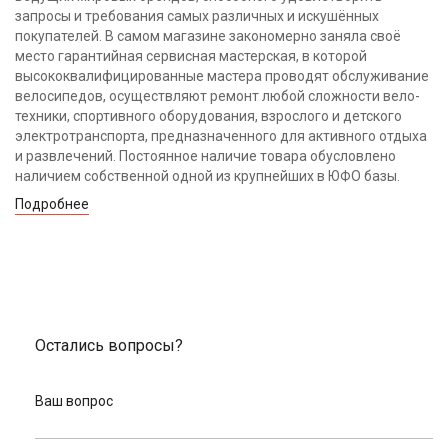
запросы и требования самых различных и искушённых
покупателей. В самом магазине закономерно заняла своё
место гарантийная сервисная мастерская, в которой
высококвалифицированные мастера проводят обслуживание
велосипедов, осуществляют ремонт любой сложности вело-
техники, спортивного оборудования, взрослого и детского
электротранспорта, предназначенного для активного отдыха
и развлечений. Постоянное наличие товара обусловлено
наличием собственной одной из крупнейших в ЮФО базы.
Подробнее
Остались вопросы?
Ваш вопрос