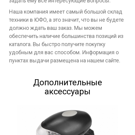
задать ему все интересующие вопросы.
Наша компания имеет самый большой склад
техники в ЮФО, а это значит, что вы не будете
должно ждать ваш заказ. Мы можем
обеспечить наличие большинства позиций из
каталога. Вы быстро получите покупку
удобным для вас способом. Информация о
пунктах выдачи размещена на нашем сайте.
Дополнительные
аксессуары