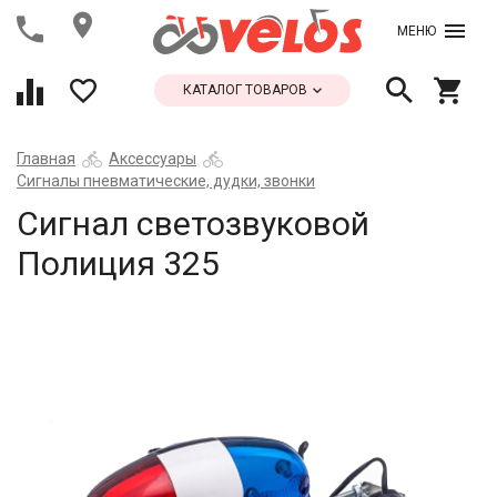
МЕНЮ
КАТАЛОГ ТОВАРОВ
Главная
Аксессуары
Сигналы пневматические, дудки, звонки
Сигнал светозвуковой
Полиция 325