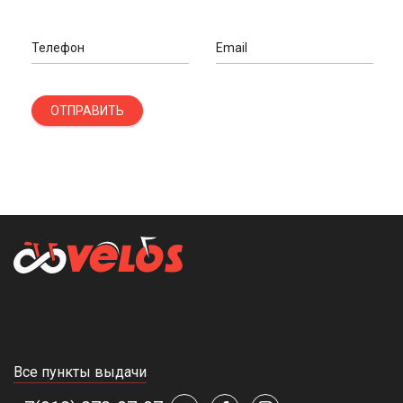
Телефон
Email
ОТПРАВИТЬ
Все пункты выдачи