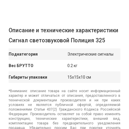
Описание и технические характеристики
Сигнал светозвуковой Полиция 325
Подкатегория
Электрические сигналы
Вес БРУТТО
0.2 кг
Габариты упаковки
15x15x10 см
*Внимание: описание товара на сайте носит информационный
характер и может отличаться от описания, предоставленного в
технической документации производителя и ни при каких
условиях не является публичной офертой, определяемой
положениями Статьи 437(2) Гражданского Кодекса Российской
Федерации. Производитель оставляет за собой право изменять
конструкцию, технические характеристики, внешний вид,
комплектацию товара без предварительного уведомления
продавца. Убедительно просим Вас при покупке уточнять